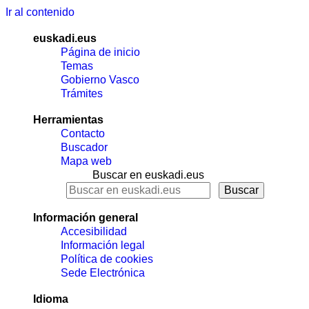
Ir al contenido
euskadi.eus
Página de inicio
Temas
Gobierno Vasco
Trámites
Herramientas
Contacto
Buscador
Mapa web
Buscar en euskadi.eus
Información general
Accesibilidad
Información legal
Política de cookies
Sede Electrónica
Idioma