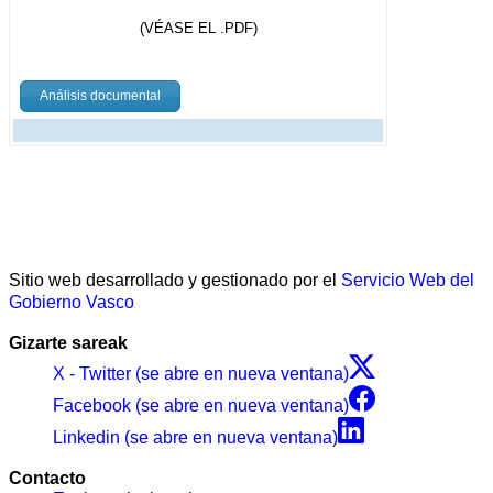
(VÉASE EL .PDF)
Análisis documental
Sitio web desarrollado y gestionado por el
Servicio Web del
Gobierno Vasco
Gizarte sareak
X - Twitter (se abre en nueva ventana)
Facebook (se abre en nueva ventana)
Linkedin (se abre en nueva ventana)
Contacto