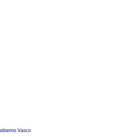
Gobierno Vasco