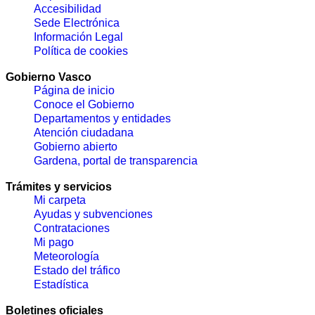
Accesibilidad
Sede Electrónica
Información Legal
Política de cookies
Gobierno Vasco
Página de inicio
Conoce el Gobierno
Departamentos y entidades
Atención ciudadana
Gobierno abierto
Gardena, portal de transparencia
Trámites y servicios
Mi carpeta
Ayudas y subvenciones
Contrataciones
Mi pago
Meteorología
Estado del tráfico
Estadística
Boletines oficiales