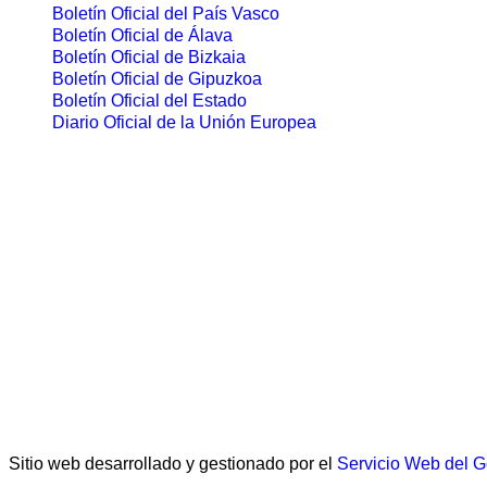
Boletín Oficial del País Vasco
Boletín Oficial de Álava
Boletín Oficial de Bizkaia
Boletín Oficial de Gipuzkoa
Boletín Oficial del Estado
Diario Oficial de la Unión Europea
Sitio web desarrollado y gestionado por el
Servicio Web del 