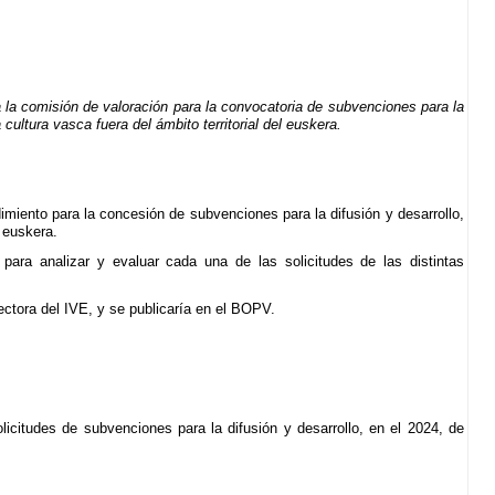
 la comisión de valoración para la convocatoria de subvenciones para la
 cultura vasca fuera del ámbito territorial del euskera.
dimiento para la concesión de subvenciones para la difusión y desarrollo,
l euskera.
 para analizar y evaluar cada una de las solicitudes de las distintas
ectora del IVE, y se publicaría en el BOPV.
icitudes de subvenciones para la difusión y desarrollo, en el 2024, de