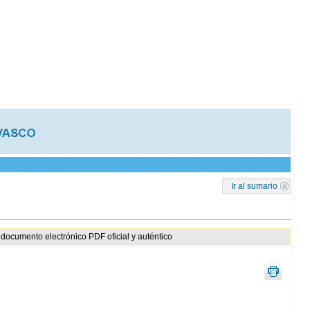
Ir al sumario
documento electrónico PDF oficial y auténtico