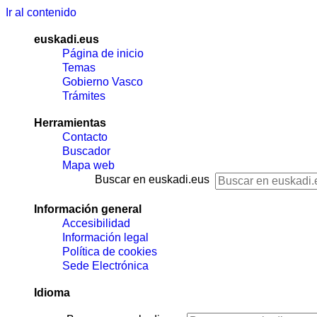
Ir al contenido
euskadi.eus
Página de inicio
Temas
Gobierno Vasco
Trámites
Herramientas
Contacto
Buscador
Mapa web
Buscar en euskadi.eus
Información general
Accesibilidad
Información legal
Política de cookies
Sede Electrónica
Idioma