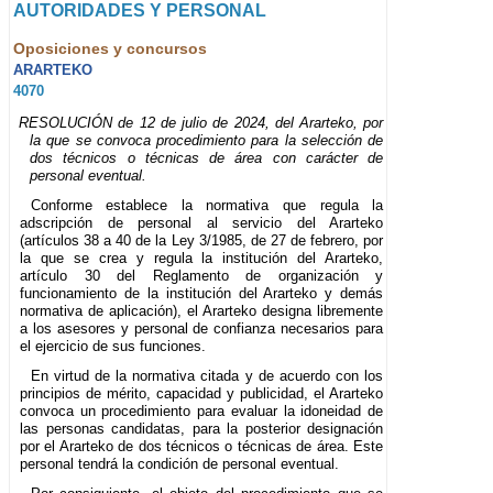
AUTORIDADES Y PERSONAL
Oposiciones y concursos
ARARTEKO
4070
RESOLUCIÓN de 12 de julio de 2024, del Ararteko, por
la que se convoca procedimiento para la selección de
dos técnicos o técnicas de área con carácter de
personal eventual.
Conforme establece la normativa que regula la
adscripción de personal al servicio del Ararteko
(artículos 38 a 40 de la Ley 3/1985, de 27 de febrero, por
la que se crea y regula la institución del Ararteko,
artículo 30 del Reglamento de organización y
funcionamiento de la institución del Ararteko y demás
normativa de aplicación), el Ararteko designa libremente
a los asesores y personal de confianza necesarios para
el ejercicio de sus funciones.
En virtud de la normativa citada y de acuerdo con los
principios de mérito, capacidad y publicidad, el Ararteko
convoca un procedimiento para evaluar la idoneidad de
las personas candidatas, para la posterior designación
por el Ararteko de dos técnicos o técnicas de área. Este
personal tendrá la condición de personal eventual.