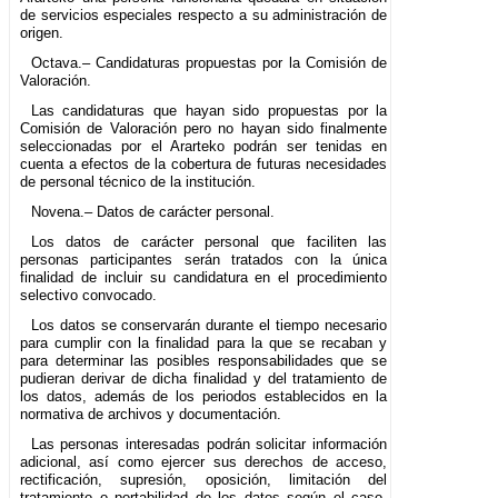
de servicios especiales respecto a su administración de
origen.
Octava.– Candidaturas propuestas por la Comisión de
Valoración.
Las candidaturas que hayan sido propuestas por la
Comisión de Valoración pero no hayan sido finalmente
seleccionadas por el Ararteko podrán ser tenidas en
cuenta a efectos de la cobertura de futuras necesidades
de personal técnico de la institución.
Novena.– Datos de carácter personal.
Los datos de carácter personal que faciliten las
personas participantes serán tratados con la única
finalidad de incluir su candidatura en el procedimiento
selectivo convocado.
Los datos se conservarán durante el tiempo necesario
para cumplir con la finalidad para la que se recaban y
para determinar las posibles responsabilidades que se
pudieran derivar de dicha finalidad y del tratamiento de
los datos, además de los periodos establecidos en la
normativa de archivos y documentación.
Las personas interesadas podrán solicitar información
adicional, así como ejercer sus derechos de acceso,
rectificación, supresión, oposición, limitación del
tratamiento o portabilidad de los datos según el caso,