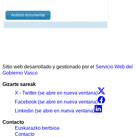
Análisis documental
Sitio web desarrollado y gestionado por el
Servicio Web del
Gobierno Vasco
Gizarte sareak
X - Twitter (se abre en nueva ventana)
Facebook (se abre en nueva ventana)
Linkedin (se abre en nueva ventana)
Contacto
Euskarazko bertsioa
Contacto