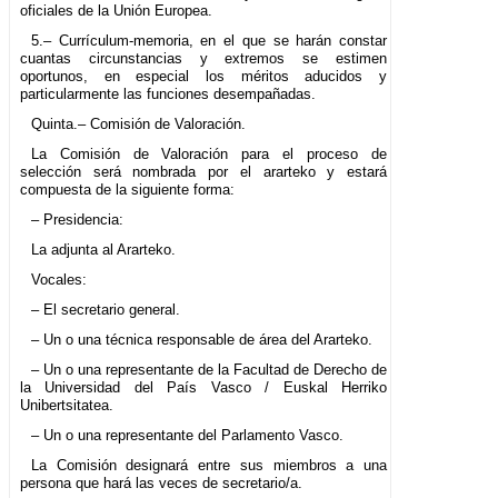
oficiales de la Unión Europea.
5.– Currículum-memoria, en el que se harán constar
cuantas circunstancias y extremos se estimen
oportunos, en especial los méritos aducidos y
particularmente las funciones desempañadas.
Quinta.– Comisión de Valoración.
La Comisión de Valoración para el proceso de
selección será nombrada por el ararteko y estará
compuesta de la siguiente forma:
– Presidencia:
La adjunta al Ararteko.
Vocales:
– El secretario general.
– Un o una técnica responsable de área del Ararteko.
– Un o una representante de la Facultad de Derecho de
la Universidad del País Vasco / Euskal Herriko
Unibertsitatea.
– Un o una representante del Parlamento Vasco.
La Comisión designará entre sus miembros a una
persona que hará las veces de secretario/a.