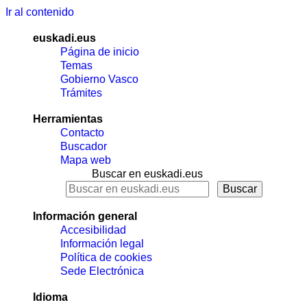
Ir al contenido
euskadi.eus
Página de inicio
Temas
Gobierno Vasco
Trámites
Herramientas
Contacto
Buscador
Mapa web
Buscar en euskadi.eus
Información general
Accesibilidad
Información legal
Política de cookies
Sede Electrónica
Idioma