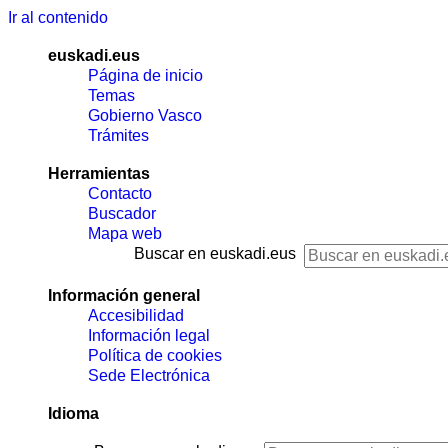
Ir al contenido
euskadi.eus
Página de inicio
Temas
Gobierno Vasco
Trámites
Herramientas
Contacto
Buscador
Mapa web
Buscar en euskadi.eus
Información general
Accesibilidad
Información legal
Política de cookies
Sede Electrónica
Idioma