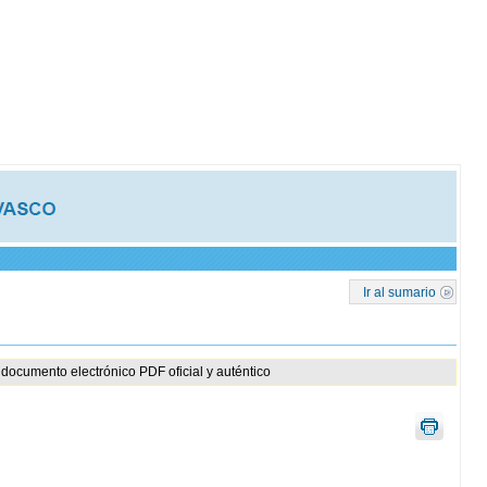
Ir al sumario
documento electrónico PDF oficial y auténtico