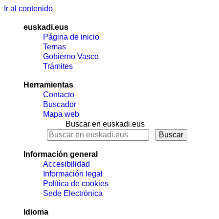
Ir al contenido
euskadi.eus
Página de inicio
Temas
Gobierno Vasco
Trámites
Herramientas
Contacto
Buscador
Mapa web
Buscar en euskadi.eus
Información general
Accesibilidad
Información legal
Política de cookies
Sede Electrónica
Idioma