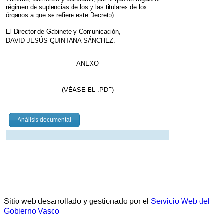
régimen de suplencias de los y las titulares de los
órganos a que se refiere este Decreto).
El Director de Gabinete y Comunicación,
DAVID JESÚS QUINTANA SÁNCHEZ.
ANEXO
(VÉASE EL .PDF)
Análisis documental
Sitio web desarrollado y gestionado por el
Servicio Web del
Gobierno Vasco