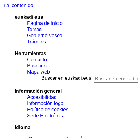
Ir al contenido
euskadi.eus
Página de inicio
Temas
Gobierno Vasco
Trámites
Herramientas
Contacto
Buscador
Mapa web
Buscar en euskadi.eus
Información general
Accesibilidad
Información legal
Política de cookies
Sede Electrónica
Idioma