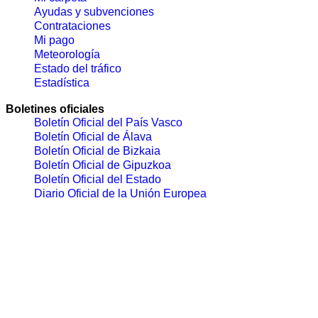
Ayudas y subvenciones
Contrataciones
Mi pago
Meteorología
Estado del tráfico
Estadística
Boletines oficiales
Boletín Oficial del País Vasco
Boletín Oficial de Álava
Boletín Oficial de Bizkaia
Boletín Oficial de Gipuzkoa
Boletín Oficial del Estado
Diario Oficial de la Unión Europea