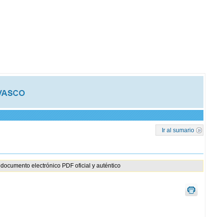
Ir al sumario
documento electrónico PDF oficial y auténtico