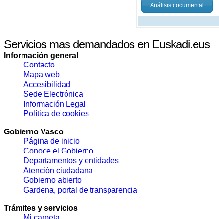
Análisis documental
Servicios mas demandados en Euskadi.eus
Información general
Contacto
Mapa web
Accesibilidad
Sede Electrónica
Información Legal
Política de cookies
Gobierno Vasco
Página de inicio
Conoce el Gobierno
Departamentos y entidades
Atención ciudadana
Gobierno abierto
Gardena, portal de transparencia
Trámites y servicios
Mi carpeta