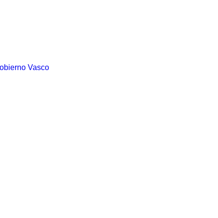
Gobierno Vasco