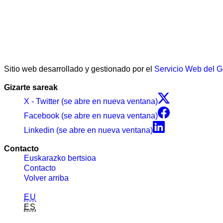
Sitio web desarrollado y gestionado por el
Servicio Web del 
Gizarte sareak
X - Twitter (se abre en nueva ventana)
Facebook (se abre en nueva ventana)
Linkedin (se abre en nueva ventana)
Contacto
Euskarazko bertsioa
Contacto
Volver arriba
EU
ES