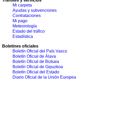
Trámites y servicios
Mi carpeta
Ayudas y subvenciones
Contrataciones
Mi pago
Meteorología
Estado del tráfico
Estadística
Boletines oficiales
Boletín Oficial del País Vasco
Boletín Oficial de Álava
Boletín Oficial de Bizkaia
Boletín Oficial de Gipuzkoa
Boletín Oficial del Estado
Diario Oficial de la Unión Europea