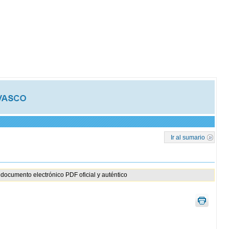
Ir al sumario
documento electrónico PDF oficial y auténtico