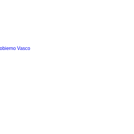
Gobierno Vasco