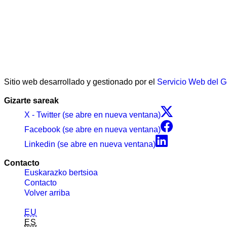
Sitio web desarrollado y gestionado por el
Servicio Web del 
Gizarte sareak
X - Twitter (se abre en nueva ventana)
Facebook (se abre en nueva ventana)
Linkedin (se abre en nueva ventana)
Contacto
Euskarazko bertsioa
Contacto
Volver arriba
EU
ES