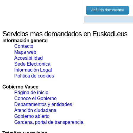
Análisis documental
Servicios mas demandados en Euskadi.eus
Información general
Contacto
Mapa web
Accesibilidad
Sede Electrónica
Información Legal
Política de cookies
Gobierno Vasco
Página de inicio
Conoce el Gobierno
Departamentos y entidades
Atención ciudadana
Gobierno abierto
Gardena, portal de transparencia