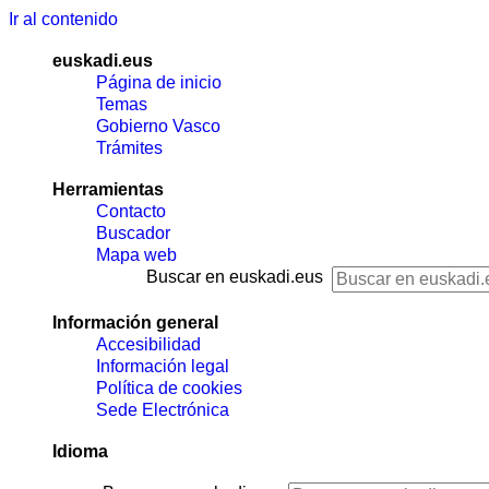
Ir al contenido
euskadi.eus
Página de inicio
Temas
Gobierno Vasco
Trámites
Herramientas
Contacto
Buscador
Mapa web
Buscar en euskadi.eus
Información general
Accesibilidad
Información legal
Política de cookies
Sede Electrónica
Idioma