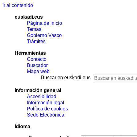
Ir al contenido
euskadi.eus
Página de inicio
Temas
Gobierno Vasco
Trámites
Herramientas
Contacto
Buscador
Mapa web
Buscar en euskadi.eus
Información general
Accesibilidad
Información legal
Política de cookies
Sede Electrónica
Idioma