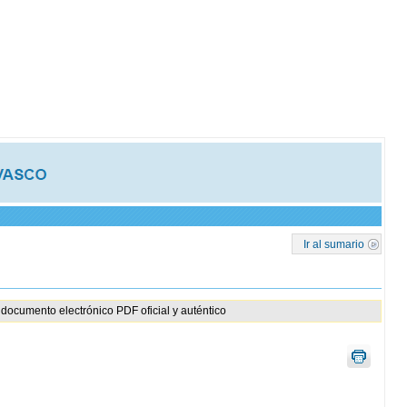
Ir al sumario
documento electrónico PDF oficial y auténtico