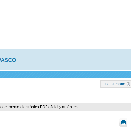
Ir al sumario
documento electrónico PDF oficial y auténtico