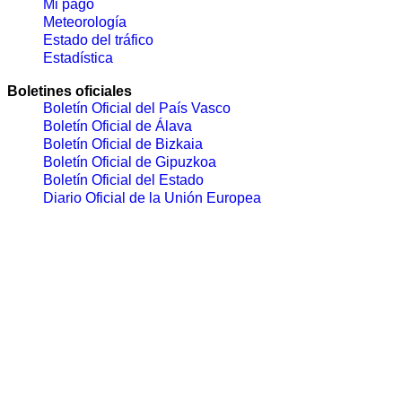
Mi pago
Meteorología
Estado del tráfico
Estadística
Boletines oficiales
Boletín Oficial del País Vasco
Boletín Oficial de Álava
Boletín Oficial de Bizkaia
Boletín Oficial de Gipuzkoa
Boletín Oficial del Estado
Diario Oficial de la Unión Europea