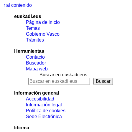
Ir al contenido
euskadi.eus
Página de inicio
Temas
Gobierno Vasco
Trámites
Herramientas
Contacto
Buscador
Mapa web
Buscar en euskadi.eus
Información general
Accesibilidad
Información legal
Política de cookies
Sede Electrónica
Idioma