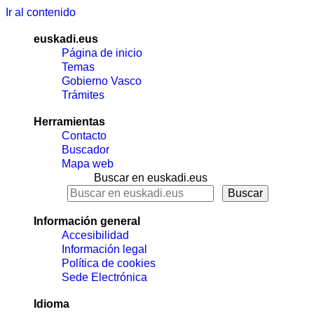
Ir al contenido
euskadi.eus
Página de inicio
Temas
Gobierno Vasco
Trámites
Herramientas
Contacto
Buscador
Mapa web
Buscar en euskadi.eus
Información general
Accesibilidad
Información legal
Política de cookies
Sede Electrónica
Idioma