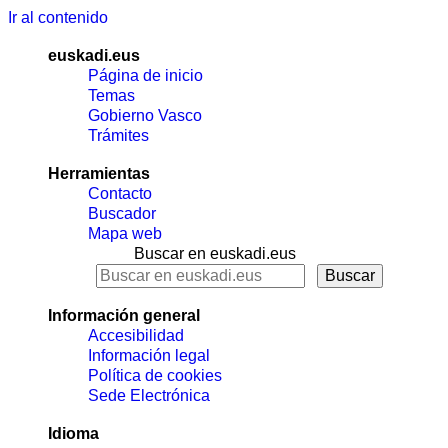
Ir al contenido
euskadi.eus
Página de inicio
Temas
Gobierno Vasco
Trámites
Herramientas
Contacto
Buscador
Mapa web
Buscar en euskadi.eus
Información general
Accesibilidad
Información legal
Política de cookies
Sede Electrónica
Idioma