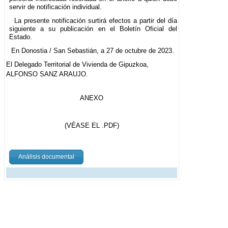
servir de notificación individual.
La presente notificación surtirá efectos a partir del día
siguiente a su publicación en el Boletín Oficial del
Estado.
En Donostia / San Sebastián, a 27 de octubre de 2023.
El Delegado Territorial de Vivienda de Gipuzkoa,
ALFONSO SANZ ARAUJO.
ANEXO
(VÉASE EL .PDF)
Análisis documental