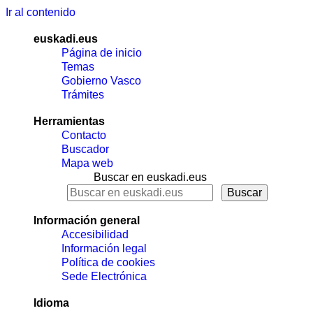
Ir al contenido
euskadi.eus
Página de inicio
Temas
Gobierno Vasco
Trámites
Herramientas
Contacto
Buscador
Mapa web
Buscar en euskadi.eus
Información general
Accesibilidad
Información legal
Política de cookies
Sede Electrónica
Idioma