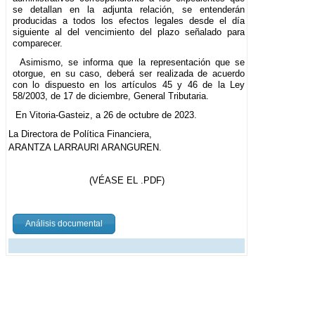
se detallan en la adjunta relación, se entenderán
producidas a todos los efectos legales desde el día
siguiente al del vencimiento del plazo señalado para
comparecer.
Asimismo, se informa que la representación que se
otorgue, en su caso, deberá ser realizada de acuerdo
con lo dispuesto en los artículos 45 y 46 de la Ley
58/2003, de 17 de diciembre, General Tributaria.
En Vitoria-Gasteiz, a 26 de octubre de 2023.
La Directora de Política Financiera,
ARANTZA LARRAURI ARANGUREN.
(VÉASE EL .PDF)
Análisis documental