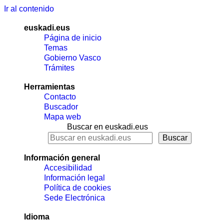
Ir al contenido
euskadi.eus
Página de inicio
Temas
Gobierno Vasco
Trámites
Herramientas
Contacto
Buscador
Mapa web
Buscar en euskadi.eus
Información general
Accesibilidad
Información legal
Política de cookies
Sede Electrónica
Idioma