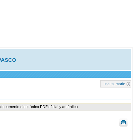
Ir al sumario
documento electrónico PDF oficial y auténtico