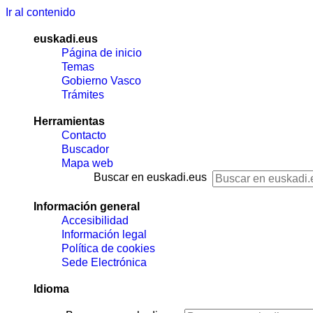
Ir al contenido
euskadi.eus
Página de inicio
Temas
Gobierno Vasco
Trámites
Herramientas
Contacto
Buscador
Mapa web
Buscar en euskadi.eus
Información general
Accesibilidad
Información legal
Política de cookies
Sede Electrónica
Idioma