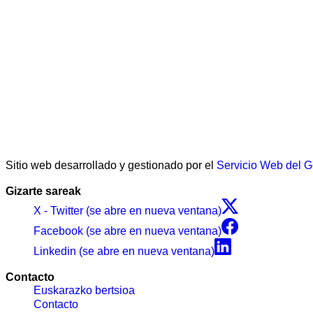
Sitio web desarrollado y gestionado por el
Servicio Web del 
Gizarte sareak
X - Twitter (se abre en nueva ventana)
Facebook (se abre en nueva ventana)
Linkedin (se abre en nueva ventana)
Contacto
Euskarazko bertsioa
Contacto