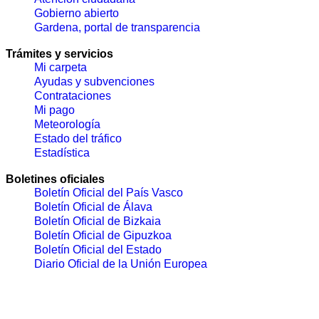
Gobierno abierto
Gardena, portal de transparencia
Trámites y servicios
Mi carpeta
Ayudas y subvenciones
Contrataciones
Mi pago
Meteorología
Estado del tráfico
Estadística
Boletines oficiales
Boletín Oficial del País Vasco
Boletín Oficial de Álava
Boletín Oficial de Bizkaia
Boletín Oficial de Gipuzkoa
Boletín Oficial del Estado
Diario Oficial de la Unión Europea