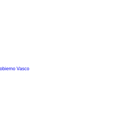
Gobierno Vasco