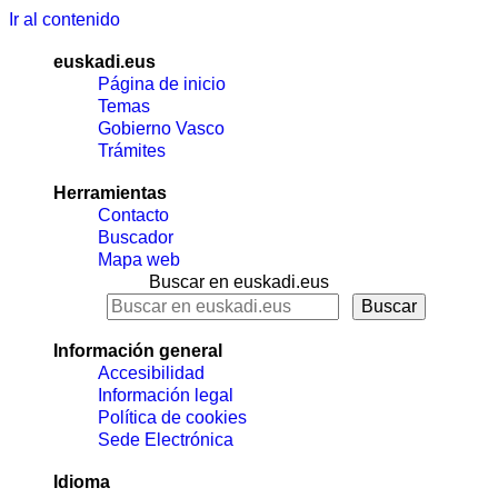
Ir al contenido
euskadi.eus
Página de inicio
Temas
Gobierno Vasco
Trámites
Herramientas
Contacto
Buscador
Mapa web
Buscar en euskadi.eus
Información general
Accesibilidad
Información legal
Política de cookies
Sede Electrónica
Idioma