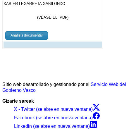
XABIER LEGARRETA GABILONDO.
(VÉASE EL .PDF)
Análisis documental
Sitio web desarrollado y gestionado por el
Servicio Web del
Gobierno Vasco
Gizarte sareak
X - Twitter (se abre en nueva ventana)
Facebook (se abre en nueva ventana)
Linkedin (se abre en nueva ventana)