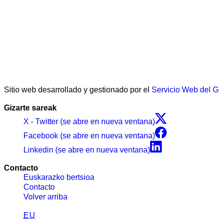
Sitio web desarrollado y gestionado por el
Servicio Web del 
Gizarte sareak
X - Twitter (se abre en nueva ventana)
Facebook (se abre en nueva ventana)
Linkedin (se abre en nueva ventana)
Contacto
Euskarazko bertsioa
Contacto
Volver arriba
EU