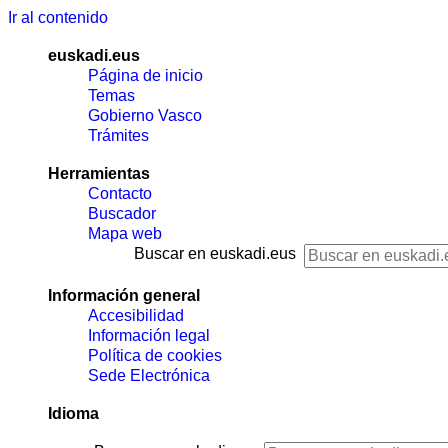
Ir al contenido
euskadi.eus
Página de inicio
Temas
Gobierno Vasco
Trámites
Herramientas
Contacto
Buscador
Mapa web
Buscar en euskadi.eus
Información general
Accesibilidad
Información legal
Política de cookies
Sede Electrónica
Idioma