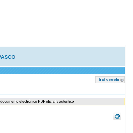
Ir al sumario
documento electrónico PDF oficial y auténtico