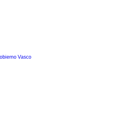
Gobierno Vasco