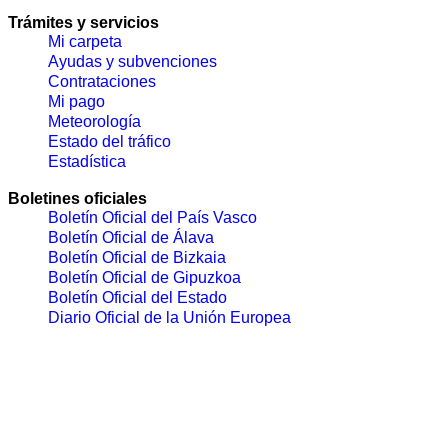
Trámites y servicios
Mi carpeta
Ayudas y subvenciones
Contrataciones
Mi pago
Meteorología
Estado del tráfico
Estadística
Boletines oficiales
Boletín Oficial del País Vasco
Boletín Oficial de Álava
Boletín Oficial de Bizkaia
Boletín Oficial de Gipuzkoa
Boletín Oficial del Estado
Diario Oficial de la Unión Europea