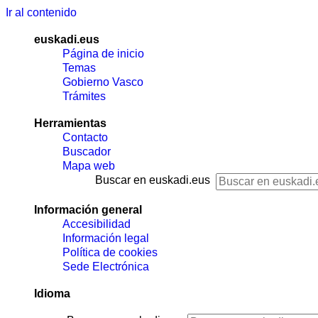
Ir al contenido
euskadi.eus
Página de inicio
Temas
Gobierno Vasco
Trámites
Herramientas
Contacto
Buscador
Mapa web
Buscar en euskadi.eus
Información general
Accesibilidad
Información legal
Política de cookies
Sede Electrónica
Idioma