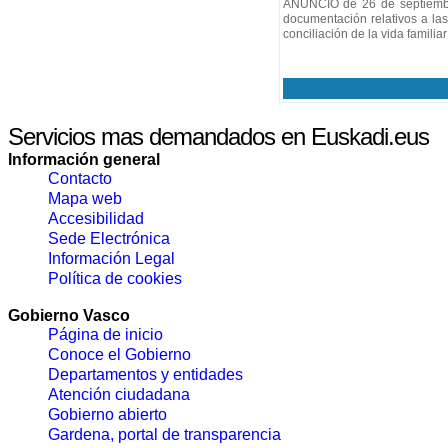
ANUNCIO de 26 de septiembre 
documentación relativos a la
conciliación de la vida familiar
Servicios mas demandados en Euskadi.eus
Información general
Contacto
Mapa web
Accesibilidad
Sede Electrónica
Información Legal
Política de cookies
Gobierno Vasco
Página de inicio
Conoce el Gobierno
Departamentos y entidades
Atención ciudadana
Gobierno abierto
Gardena, portal de transparencia