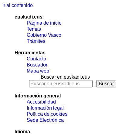
Ir al contenido
euskadi.eus
Página de inicio
Temas
Gobierno Vasco
Trámites
Herramientas
Contacto
Buscador
Mapa web
Buscar en euskadi.eus
Información general
Accesibilidad
Información legal
Política de cookies
Sede Electrónica
Idioma