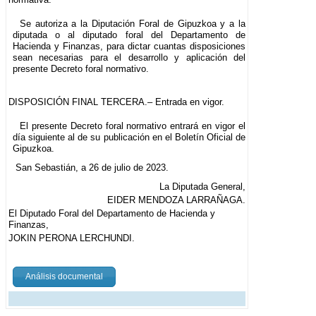
Se autoriza a la Diputación Foral de Gipuzkoa y a la
diputada o al diputado foral del Departamento de
Hacienda y Finanzas, para dictar cuantas disposiciones
sean necesarias para el desarrollo y aplicación del
presente Decreto foral normativo.
DISPOSICIÓN FINAL TERCERA.– Entrada en vigor.
El presente Decreto foral normativo entrará en vigor el
día siguiente al de su publicación en el Boletín Oficial de
Gipuzkoa.
San Sebastián, a 26 de julio de 2023.
La Diputada General,
EIDER MENDOZA LARRAÑAGA.
El Diputado Foral del Departamento de Hacienda y
Finanzas,
JOKIN PERONA LERCHUNDI.
Análisis documental