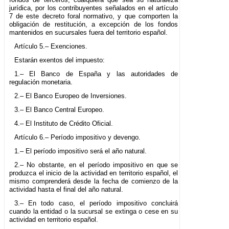
jurídica, por los contribuyentes señalados en el artículo
7 de este decreto foral normativo, y que comporten la
obligación de restitución, a excepción de los fondos
mantenidos en sucursales fuera del territorio español.
Artículo 5.– Exenciones.
Estarán exentos del impuesto:
1.– El Banco de España y las autoridades de
regulación monetaria.
2.– El Banco Europeo de Inversiones.
3.– El Banco Central Europeo.
4.– El Instituto de Crédito Oficial.
Artículo 6.– Período impositivo y devengo.
1.– El período impositivo será el año natural.
2.– No obstante, en el período impositivo en que se
produzca el inicio de la actividad en territorio español, el
mismo comprenderá desde la fecha de comienzo de la
actividad hasta el final del año natural.
3.– En todo caso, el período impositivo concluirá
cuando la entidad o la sucursal se extinga o cese en su
actividad en territorio español.