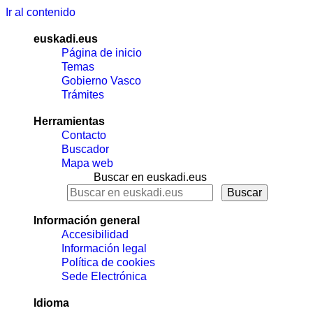
Ir al contenido
euskadi.eus
Página de inicio
Temas
Gobierno Vasco
Trámites
Herramientas
Contacto
Buscador
Mapa web
Buscar en euskadi.eus
Información general
Accesibilidad
Información legal
Política de cookies
Sede Electrónica
Idioma