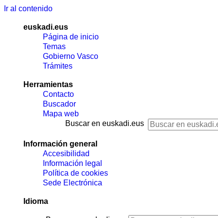
Ir al contenido
euskadi.eus
Página de inicio
Temas
Gobierno Vasco
Trámites
Herramientas
Contacto
Buscador
Mapa web
Buscar en euskadi.eus
Información general
Accesibilidad
Información legal
Política de cookies
Sede Electrónica
Idioma