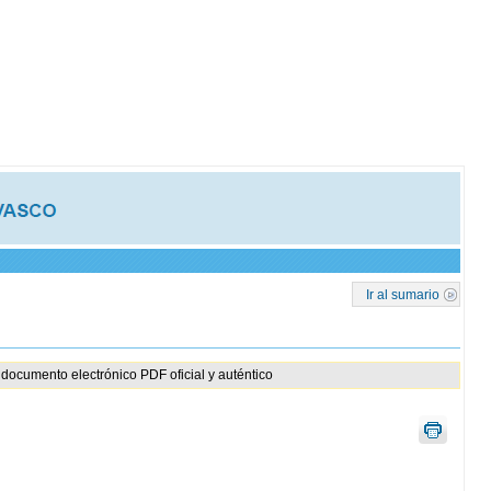
Ir al sumario
documento electrónico PDF oficial y auténtico