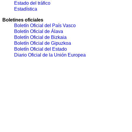
Estado del tráfico
Estadística
Boletines oficiales
Boletín Oficial del País Vasco
Boletín Oficial de Álava
Boletín Oficial de Bizkaia
Boletín Oficial de Gipuzkoa
Boletín Oficial del Estado
Diario Oficial de la Unión Europea