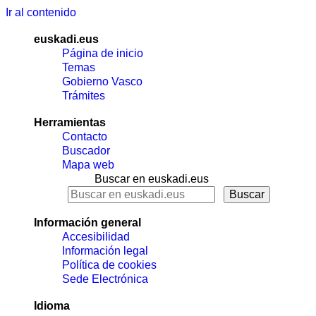
Ir al contenido
euskadi.eus
Página de inicio
Temas
Gobierno Vasco
Trámites
Herramientas
Contacto
Buscador
Mapa web
Buscar en euskadi.eus
Información general
Accesibilidad
Información legal
Política de cookies
Sede Electrónica
Idioma