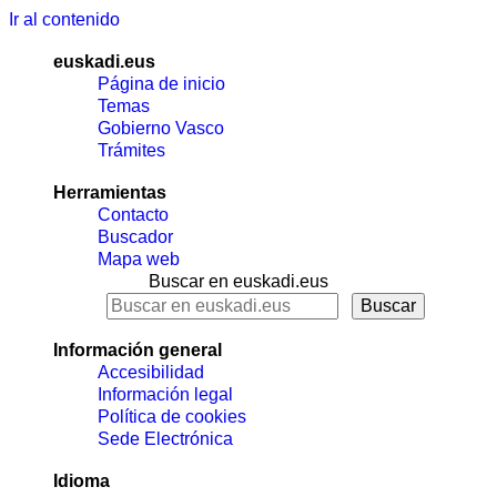
Ir al contenido
euskadi.eus
Página de inicio
Temas
Gobierno Vasco
Trámites
Herramientas
Contacto
Buscador
Mapa web
Buscar en euskadi.eus
Información general
Accesibilidad
Información legal
Política de cookies
Sede Electrónica
Idioma