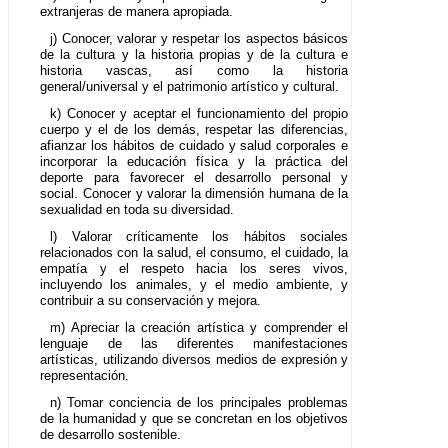
extranjeras de manera apropiada.
j) Conocer, valorar y respetar los aspectos básicos
de la cultura y la historia propias y de la cultura e
historia vascas, así como la historia
general/universal y el patrimonio artístico y cultural.
k) Conocer y aceptar el funcionamiento del propio
cuerpo y el de los demás, respetar las diferencias,
afianzar los hábitos de cuidado y salud corporales e
incorporar la educación física y la práctica del
deporte para favorecer el desarrollo personal y
social. Conocer y valorar la dimensión humana de la
sexualidad en toda su diversidad.
l) Valorar críticamente los hábitos sociales
relacionados con la salud, el consumo, el cuidado, la
empatía y el respeto hacia los seres vivos,
incluyendo los animales, y el medio ambiente, y
contribuir a su conservación y mejora.
m) Apreciar la creación artística y comprender el
lenguaje de las diferentes manifestaciones
artísticas, utilizando diversos medios de expresión y
representación.
n) Tomar conciencia de los principales problemas
de la humanidad y que se concretan en los objetivos
de desarrollo sostenible.