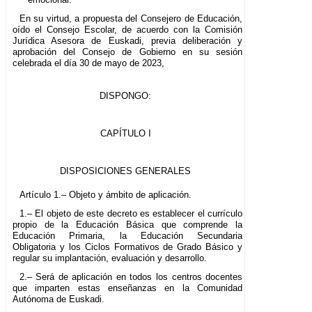
En su virtud, a propuesta del Consejero de Educación,
oído el Consejo Escolar, de acuerdo con la Comisión
Jurídica Asesora de Euskadi, previa deliberación y
aprobación del Consejo de Gobierno en su sesión
celebrada el día 30 de mayo de 2023,
DISPONGO:
CAPÍTULO I
DISPOSICIONES GENERALES
Artículo 1.– Objeto y ámbito de aplicación.
1.– El objeto de este decreto es establecer el currículo
propio de la Educación Básica que comprende la
Educación Primaria, la Educación Secundaria
Obligatoria y los Ciclos Formativos de Grado Básico y
regular su implantación, evaluación y desarrollo.
2.– Será de aplicación en todos los centros docentes
que imparten estas enseñanzas en la Comunidad
Autónoma de Euskadi.