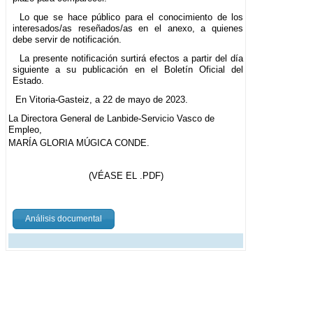
Lo que se hace público para el conocimiento de los
interesados/as reseñados/as en el anexo, a quienes
debe servir de notificación.
La presente notificación surtirá efectos a partir del día
siguiente a su publicación en el Boletín Oficial del
Estado.
En Vitoria-Gasteiz, a 22 de mayo de 2023.
La Directora General de Lanbide-Servicio Vasco de
Empleo,
MARÍA GLORIA MÚGICA CONDE.
(VÉASE EL .PDF)
Análisis documental