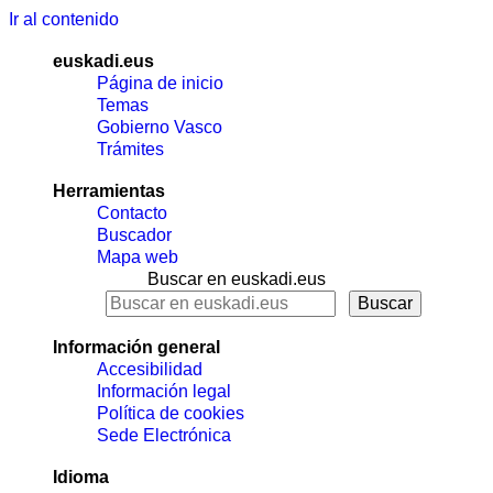
Ir al contenido
euskadi.eus
Página de inicio
Temas
Gobierno Vasco
Trámites
Herramientas
Contacto
Buscador
Mapa web
Buscar en euskadi.eus
Información general
Accesibilidad
Información legal
Política de cookies
Sede Electrónica
Idioma