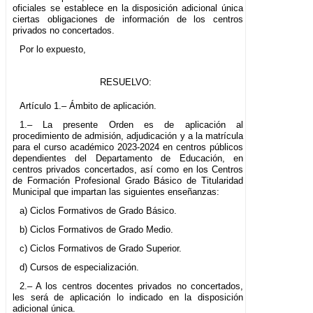
oficiales se establece en la disposición adicional única
ciertas obligaciones de información de los centros
privados no concertados.
Por lo expuesto,
RESUELVO:
Artículo 1.– Ámbito de aplicación.
1.– La presente Orden es de aplicación al
procedimiento de admisión, adjudicación y a la matrícula
para el curso académico 2023-2024 en centros públicos
dependientes del Departamento de Educación, en
centros privados concertados, así como en los Centros
de Formación Profesional Grado Básico de Titularidad
Municipal que impartan las siguientes enseñanzas:
a) Ciclos Formativos de Grado Básico.
b) Ciclos Formativos de Grado Medio.
c) Ciclos Formativos de Grado Superior.
d) Cursos de especialización.
2.– A los centros docentes privados no concertados,
les será de aplicación lo indicado en la disposición
adicional única.