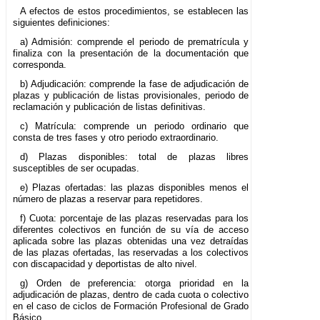
A efectos de estos procedimientos, se establecen las
siguientes definiciones:
a) Admisión: comprende el periodo de prematrícula y
finaliza con la presentación de la documentación que
corresponda.
b) Adjudicación: comprende la fase de adjudicación de
plazas y publicación de listas provisionales, periodo de
reclamación y publicación de listas definitivas.
c) Matrícula: comprende un periodo ordinario que
consta de tres fases y otro periodo extraordinario.
d) Plazas disponibles: total de plazas libres
susceptibles de ser ocupadas.
e) Plazas ofertadas: las plazas disponibles menos el
número de plazas a reservar para repetidores.
f) Cuota: porcentaje de las plazas reservadas para los
diferentes colectivos en función de su vía de acceso
aplicada sobre las plazas obtenidas una vez detraídas
de las plazas ofertadas, las reservadas a los colectivos
con discapacidad y deportistas de alto nivel.
g) Orden de preferencia: otorga prioridad en la
adjudicación de plazas, dentro de cada cuota o colectivo
en el caso de ciclos de Formación Profesional de Grado
Básico.