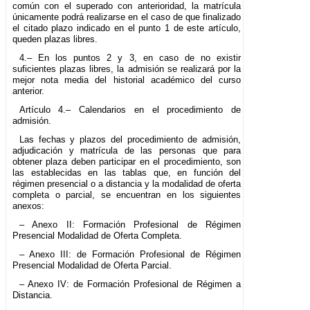
común con el superado con anterioridad, la matrícula
únicamente podrá realizarse en el caso de que finalizado
el citado plazo indicado en el punto 1 de este artículo,
queden plazas libres.
4.– En los puntos 2 y 3, en caso de no existir
suficientes plazas libres, la admisión se realizará por la
mejor nota media del historial académico del curso
anterior.
Artículo 4.– Calendarios en el procedimiento de
admisión.
Las fechas y plazos del procedimiento de admisión,
adjudicación y matrícula de las personas que para
obtener plaza deben participar en el procedimiento, son
las establecidas en las tablas que, en función del
régimen presencial o a distancia y la modalidad de oferta
completa o parcial, se encuentran en los siguientes
anexos:
– Anexo II: Formación Profesional de Régimen
Presencial Modalidad de Oferta Completa.
– Anexo III: de Formación Profesional de Régimen
Presencial Modalidad de Oferta Parcial.
– Anexo IV: de Formación Profesional de Régimen a
Distancia.