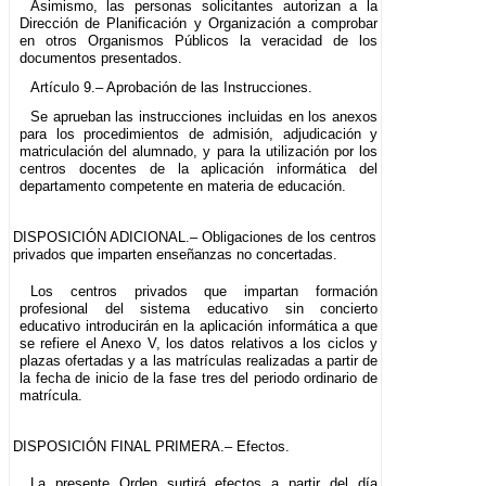
Asimismo, las personas solicitantes autorizan a la
Dirección de Planificación y Organización a comprobar
en otros Organismos Públicos la veracidad de los
documentos presentados.
Artículo 9.– Aprobación de las Instrucciones.
Se aprueban las instrucciones incluidas en los anexos
para los procedimientos de admisión, adjudicación y
matriculación del alumnado, y para la utilización por los
centros docentes de la aplicación informática del
departamento competente en materia de educación.
DISPOSICIÓN ADICIONAL.– Obligaciones de los centros
privados que imparten enseñanzas no concertadas.
Los centros privados que impartan formación
profesional del sistema educativo sin concierto
educativo introducirán en la aplicación informática a que
se refiere el Anexo V, los datos relativos a los ciclos y
plazas ofertadas y a las matrículas realizadas a partir de
la fecha de inicio de la fase tres del periodo ordinario de
matrícula.
DISPOSICIÓN FINAL PRIMERA.– Efectos.
La presente Orden surtirá efectos a partir del día