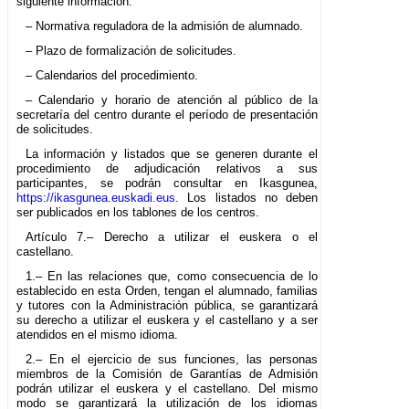
siguiente información:
– Normativa reguladora de la admisión de alumnado.
– Plazo de formalización de solicitudes.
– Calendarios del procedimiento.
– Calendario y horario de atención al público de la
secretaría del centro durante el período de presentación
de solicitudes.
La información y listados que se generen durante el
procedimiento de adjudicación relativos a sus
participantes, se podrán consultar en Ikasgunea,
https://ikasgunea.euskadi.eus
. Los listados no deben
ser publicados en los tablones de los centros.
Artículo 7.– Derecho a utilizar el euskera o el
castellano.
1.– En las relaciones que, como consecuencia de lo
establecido en esta Orden, tengan el alumnado, familias
y tutores con la Administración pública, se garantizará
su derecho a utilizar el euskera y el castellano y a ser
atendidos en el mismo idioma.
2.– En el ejercicio de sus funciones, las personas
miembros de la Comisión de Garantías de Admisión
podrán utilizar el euskera y el castellano. Del mismo
modo se garantizará la utilización de los idiomas