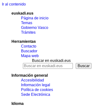
Ir al contenido
euskadi.eus
Página de inicio
Temas
Gobierno Vasco
Trámites
Herramientas
Contacto
Buscador
Mapa web
Buscar en euskadi.eus
Información general
Accesibilidad
Información legal
Política de cookies
Sede Electrónica
Idioma