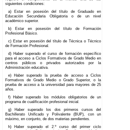
siguientes condiciones:
a) Estar en posesión del título de Graduado en
Educación Secundaria Obligatoria o de un nivel
académico superior.
b) Estar en posesión del título de Formación
Profesional Básico.
c) Estar en posesión del título de Técnica o Técnico
de Formación Profesional.
d) Haber superado el curso de formación específico
para el acceso a Ciclos Formativos de Grado Medio en
centros públicos o privados autorizados por la
Administración educativa.
e) Haber superado la prueba de acceso a Ciclos
Formativos de Grado Medio o Grado Superior, o la
prueba de acceso a la universidad para mayores de 25
años.
f) Haber superado los módulos obligatorios de un
programa de cualificación profesional inicial.
g) Haber superado los dos primeros cursos del
Bachillerato Unificado y Polivalente (BUP), con un
máximo, en conjunto, de dos materias pendientes.
h) Haber superado el 2.º curso del primer ciclo