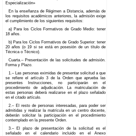
Especialización»
En la enseñanza de Régimen a Distancia, además de
los requisitos académicos anteriores, la admisión exige
el cumplimiento de los siguientes requisitos:
a) Para los Ciclos Formativos de Grado Medio: tener
18 años.
b) Para los Ciclos Formativos de Grado Superior: tener
20 años (o 19 si se está en posesión de un título de
Técnica o Técnico).
Cuarta.– Presentación de las solicitudes de admisión.
Forma y Plazo.
1.– Las personas eximidas de presentar solicitud a que
se refiere el artículo 3 de la Orden que aprueba las
presentes Instrucciones, no participarán en el
procedimiento de adjudicación. La matriculación de
estas personas deberá realizarse en el plazo señalado
en el citado artículo.
2.– El resto de personas interesadas, para poder ser
admitidas y realizar la matrícula en un centro docente,
deberán solicitar la participación en el procedimiento
contemplado en la presente Orden.
3.– El plazo de presentación de la solicitud es el
señalado en el calendario incluido en el Anexo