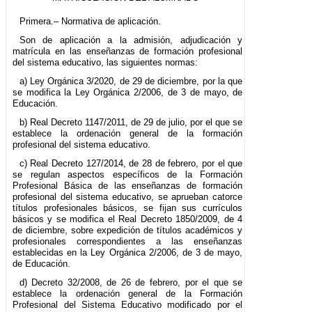
Primera.– Normativa de aplicación.
Son de aplicación a la admisión, adjudicación y
matrícula en las enseñanzas de formación profesional
del sistema educativo, las siguientes normas:
a) Ley Orgánica 3/2020, de 29 de diciembre, por la que
se modifica la Ley Orgánica 2/2006, de 3 de mayo, de
Educación.
b) Real Decreto 1147/2011, de 29 de julio, por el que se
establece la ordenación general de la formación
profesional del sistema educativo.
c) Real Decreto 127/2014, de 28 de febrero, por el que
se regulan aspectos específicos de la Formación
Profesional Básica de las enseñanzas de formación
profesional del sistema educativo, se aprueban catorce
títulos profesionales básicos, se fijan sus currículos
básicos y se modifica el Real Decreto 1850/2009, de 4
de diciembre, sobre expedición de títulos académicos y
profesionales correspondientes a las enseñanzas
establecidas en la Ley Orgánica 2/2006, de 3 de mayo,
de Educación.
d) Decreto 32/2008, de 26 de febrero, por el que se
establece la ordenación general de la Formación
Profesional del Sistema Educativo modificado por el