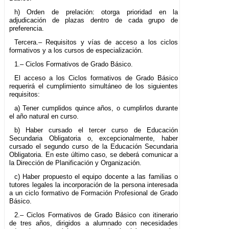
h) Orden de prelación: otorga prioridad en la
adjudicación de plazas dentro de cada grupo de
preferencia.
Tercera.– Requisitos y vías de acceso a los ciclos
formativos y a los cursos de especialización.
1.– Ciclos Formativos de Grado Básico.
El acceso a los Ciclos formativos de Grado Básico
requerirá el cumplimiento simultáneo de los siguientes
requisitos:
a) Tener cumplidos quince años, o cumplirlos durante
el año natural en curso.
b) Haber cursado el tercer curso de Educación
Secundaria Obligatoria o, excepcionalmente, haber
cursado el segundo curso de la Educación Secundaria
Obligatoria. En este último caso, se deberá comunicar a
la Dirección de Planificación y Organización.
c) Haber propuesto el equipo docente a las familias o
tutores legales la incorporación de la persona interesada
a un ciclo formativo de Formación Profesional de Grado
Básico.
2.– Ciclos Formativos de Grado Básico con itinerario
de tres años, dirigidos a alumnado con necesidades