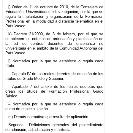
j) Orden de 11 de octubre de 2010, de la Consejera de
Educación, Universidades e Investigación, por la que se
regula la implantación y organización de la Formación
Profesional en la modalidad a distancia telemática en el
País Vasco.
k) Decreto 21/2009, de 3 de febrero, por el que se
establecen los criterios de ordenación y planificación de
la red de centros docentes de enseñanza no
universitaria en el ámbito de la Comunidad Autónoma del
País Vasco.
l) Normativa por la que se establece o regula cada
título.
– Capítulo IV de los reales decretos de creación de los
títulos de Grado Medio y Superior.
– Apartado 7 del anexo de los reales decretos que
crean los títulos de Formación Profesional Grado
Básico.
– Normativa por la que se establece o regula cada
curso de especialización.
m) Demás normativa que resulte de aplicación.
Segunda.– Definiciones generales del procedimiento
de admisión, adjudicación y matrícula.