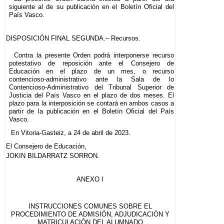
siguiente al de su publicación en el Boletín Oficial del
País Vasco.
DISPOSICIÓN FINAL SEGUNDA.– Recursos.
Contra la presente Orden podrá interponerse recurso
potestativo de reposición ante el Consejero de
Educación en el plazo de un mes, o recurso
contencioso-administrativo ante la Sala de lo
Contencioso-Administrativo del Tribunal Superior de
Justicia del País Vasco en el plazo de dos meses. El
plazo para la interposición se contará en ambos casos a
partir de la publicación en el Boletín Oficial del País
Vasco.
En Vitoria-Gasteiz, a 24 de abril de 2023.
El Consejero de Educación,
JOKIN BILDARRATZ SORRON.
ANEXO I
INSTRUCCIONES COMUNES SOBRE EL
PROCEDIMIENTO DE ADMISIÓN, ADJUDICACIÓN Y
MATRICULACIÓN DEL ALUMNADO