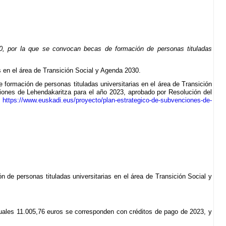
, por la que se convocan becas de formación de personas tituladas
s en el área de Transición Social y Agenda 2030.
 formación de personas tituladas universitarias en el área de Transición
iones de Lehendakaritza para el año 2023, aprobado por Resolución del
:
https://www.euskadi.eus/proyecto/plan-estrategico-de-subvenciones-de-
n de personas tituladas universitarias en el área de Transición Social y
cuales 11.005,76 euros se corresponden con créditos de pago de 2023, y