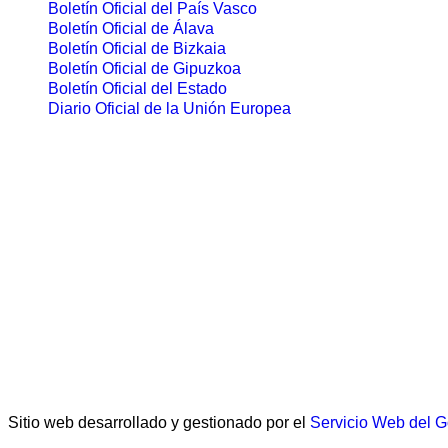
Boletín Oficial del País Vasco
Boletín Oficial de Álava
Boletín Oficial de Bizkaia
Boletín Oficial de Gipuzkoa
Boletín Oficial del Estado
Diario Oficial de la Unión Europea
Sitio web desarrollado y gestionado por el
Servicio Web del 