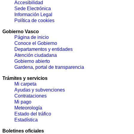
Accesibilidad
Sede Electrónica
Información Legal
Política de cookies
Gobierno Vasco
Página de inicio
Conoce el Gobierno
Departamentos y entidades
Atención ciudadana
Gobierno abierto
Gardena, portal de transparencia
Trámites y servicios
Mi carpeta
Ayudas y subvenciones
Contrataciones
Mi pago
Meteorología
Estado del tráfico
Estadística
Boletines oficiales