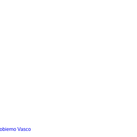
Gobierno Vasco