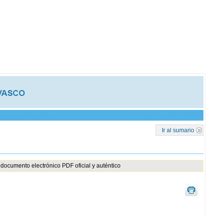
Ir al sumario
documento electrónico PDF oficial y auténtico