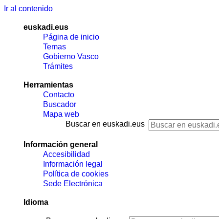
Ir al contenido
euskadi.eus
Página de inicio
Temas
Gobierno Vasco
Trámites
Herramientas
Contacto
Buscador
Mapa web
Buscar en euskadi.eus
Información general
Accesibilidad
Información legal
Política de cookies
Sede Electrónica
Idioma