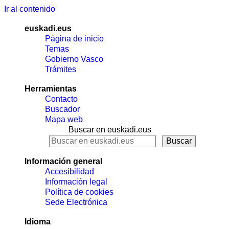
Ir al contenido
euskadi.eus
Página de inicio
Temas
Gobierno Vasco
Trámites
Herramientas
Contacto
Buscador
Mapa web
Buscar en euskadi.eus
Información general
Accesibilidad
Información legal
Política de cookies
Sede Electrónica
Idioma