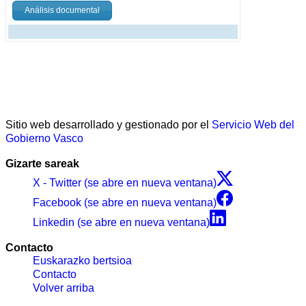
Análisis documental
Sitio web desarrollado y gestionado por el
Servicio Web del
Gobierno Vasco
Gizarte sareak
X - Twitter (se abre en nueva ventana)
Facebook (se abre en nueva ventana)
Linkedin (se abre en nueva ventana)
Contacto
Euskarazko bertsioa
Contacto
Volver arriba