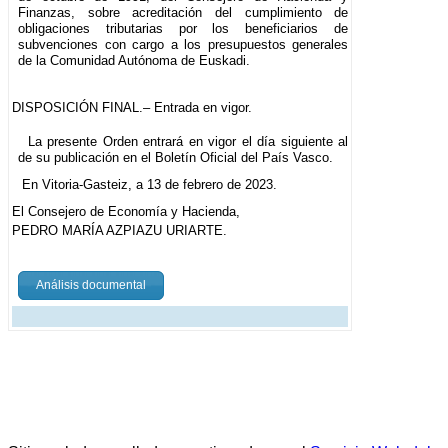
Finanzas, sobre acreditación del cumplimiento de
obligaciones tributarias por los beneficiarios de
subvenciones con cargo a los presupuestos generales
de la Comunidad Autónoma de Euskadi.
DISPOSICIÓN FINAL.– Entrada en vigor.
La presente Orden entrará en vigor el día siguiente al
de su publicación en el Boletín Oficial del País Vasco.
En Vitoria-Gasteiz, a 13 de febrero de 2023.
El Consejero de Economía y Hacienda,
PEDRO MARÍA AZPIAZU URIARTE.
Análisis documental