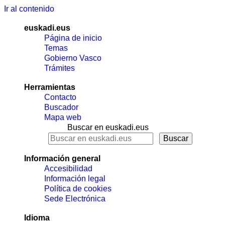
Ir al contenido
euskadi.eus
Página de inicio
Temas
Gobierno Vasco
Trámites
Herramientas
Contacto
Buscador
Mapa web
Buscar en euskadi.eus
Información general
Accesibilidad
Información legal
Política de cookies
Sede Electrónica
Idioma