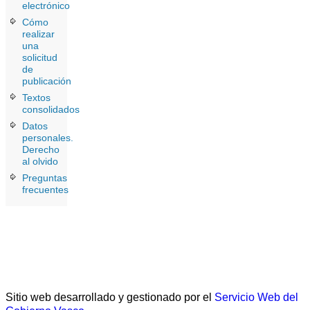
electrónico
Cómo
realizar
una
solicitud
de
publicación
Textos
consolidados
Datos
personales.
Derecho
al olvido
Preguntas
frecuentes
Sitio web desarrollado y gestionado por el
Servicio Web del