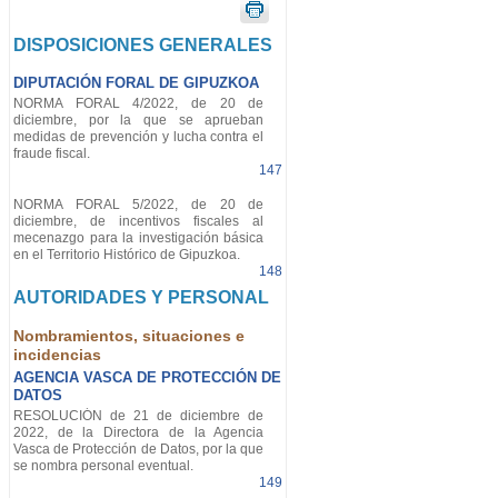
DISPOSICIONES GENERALES
DIPUTACIÓN FORAL DE GIPUZKOA
NORMA FORAL 4/2022, de 20 de
diciembre, por la que se aprueban
medidas de prevención y lucha contra el
fraude fiscal.
147
NORMA FORAL 5/2022, de 20 de
diciembre, de incentivos fiscales al
mecenazgo para la investigación básica
en el Territorio Histórico de Gipuzkoa.
148
AUTORIDADES Y PERSONAL
Nombramientos, situaciones e
incidencias
AGENCIA VASCA DE PROTECCIÓN DE
DATOS
RESOLUCIÓN de 21 de diciembre de
2022, de la Directora de la Agencia
Vasca de Protección de Datos, por la que
se nombra personal eventual.
149