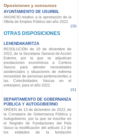
Oposiciones y concursos
AYUNTAMIENTO DE USURBIL
ANUNCIO relativo a la aprobación de la
Oferta de Empleo Público del año 2022.
150
OTRAS DISPOSICIONES
LEHENDAKARITZA
RESOLUCIÓN de 20 de diciembre de
2022, de la Secretaria General de Acción
Exterior, por la que se adjudican
prestaciones económicas a Centros
Vascos para atender necesidades
asistenciales y situaciones de extrema
necesidad de personas pertenecientes a
las Colectividades Vascas en el
extranjero, para el año 2022.
151
DEPARTAMENTO DE GOBERNANZA
PÚBLICA Y AUTOGOBIERNO
ORDEN de 13 de diciembre de 2022, de
la Consejera de Gobernanza Pública y
Autogobierno, por la que se inscribe en
el Registro de Fundaciones del País
Vasco la modificación del artículo 3.2 de
los estatutos de la fundación