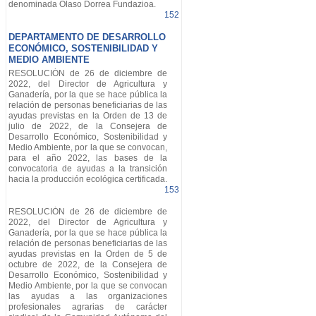
denominada Olaso Dorrea Fundazioa.
152
DEPARTAMENTO DE DESARROLLO
ECONÓMICO, SOSTENIBILIDAD Y
MEDIO AMBIENTE
RESOLUCIÓN de 26 de diciembre de
2022, del Director de Agricultura y
Ganadería, por la que se hace pública la
relación de personas beneficiarias de las
ayudas previstas en la Orden de 13 de
julio de 2022, de la Consejera de
Desarrollo Económico, Sostenibilidad y
Medio Ambiente, por la que se convocan,
para el año 2022, las bases de la
convocatoria de ayudas a la transición
hacia la producción ecológica certificada.
153
RESOLUCIÓN de 26 de diciembre de
2022, del Director de Agricultura y
Ganadería, por la que se hace pública la
relación de personas beneficiarias de las
ayudas previstas en la Orden de 5 de
octubre de 2022, de la Consejera de
Desarrollo Económico, Sostenibilidad y
Medio Ambiente, por la que se convocan
las ayudas a las organizaciones
profesionales agrarias de carácter