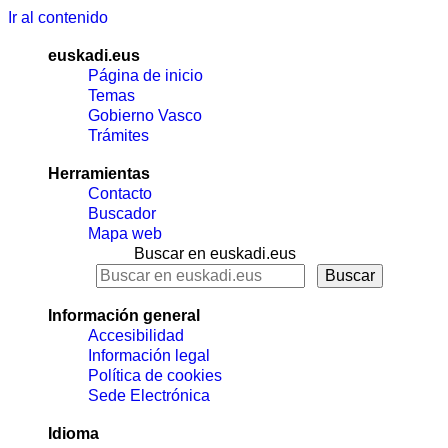
Ir al contenido
euskadi.eus
Página de inicio
Temas
Gobierno Vasco
Trámites
Herramientas
Contacto
Buscador
Mapa web
Buscar en euskadi.eus
Información general
Accesibilidad
Información legal
Política de cookies
Sede Electrónica
Idioma