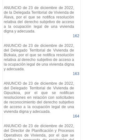
ANUNCIO de 23 de diciembre de 2022,
de la Delegada Territorial de Vivienda de
Álava, por el que se notifica resolución
relativa del derecho subjetivo de acceso
a la ocupación legal de una vivienda
digna y adecuada.
162
ANUNCIO de 23 de diciembre de 2022,
del Delegado Territorial de Vivienda de
Bizkaia, por el que se notifica resolución
relativa al derecho subjetivo de acceso a
la ocupación legal de una vivienda digna
y adecuada.
163
ANUNCIO de 23 de diciembre de 2022,
del Delegado Territorial de Vivienda de
Gipuzkoa, por el que se notifican
resoluciones en relación con solicitudes
de reconocimiento del derecho subjetivo
de acceso a la ocupación legal de una
vivienda digna y adecuada.
164
ANUNCIO de 23 de diciembre de 2022,
del Director de Planificación y Procesos
Operativos de Vivienda, por el que se