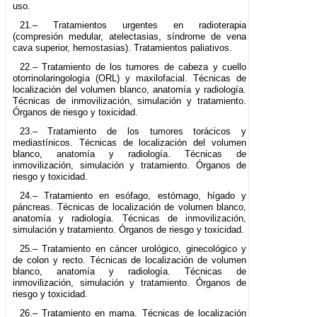
uso.
21.– Tratamientos urgentes en radioterapia
(compresión medular, atelectasias, síndrome de vena
cava superior, hemostasias). Tratamientos paliativos.
22.– Tratamiento de los tumores de cabeza y cuello
otorrinolaringología (ORL) y maxilofacial. Técnicas de
localización del volumen blanco, anatomía y radiología.
Técnicas de inmovilización, simulación y tratamiento.
Órganos de riesgo y toxicidad.
23.– Tratamiento de los tumores torácicos y
mediastínicos. Técnicas de localización del volumen
blanco, anatomía y radiología. Técnicas de
inmovilización, simulación y tratamiento. Órganos de
riesgo y toxicidad.
24.– Tratamiento en esófago, estómago, hígado y
páncreas. Técnicas de localización de volumen blanco,
anatomía y radiología. Técnicas de inmovilización,
simulación y tratamiento. Órganos de riesgo y toxicidad.
25.– Tratamiento en cáncer urológico, ginecológico y
de colon y recto. Técnicas de localización de volumen
blanco, anatomía y radiología. Técnicas de
inmovilización, simulación y tratamiento. Órganos de
riesgo y toxicidad.
26.– Tratamiento en mama. Técnicas de localización