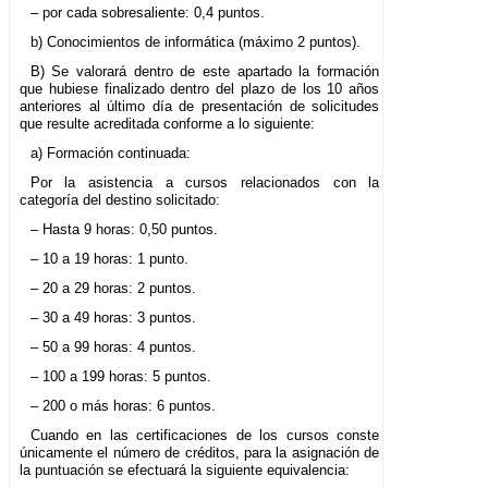
– por cada sobresaliente: 0,4 puntos.
b) Conocimientos de informática (máximo 2 puntos).
B) Se valorará dentro de este apartado la formación
que hubiese finalizado dentro del plazo de los 10 años
anteriores al último día de presentación de solicitudes
que resulte acreditada conforme a lo siguiente:
a) Formación continuada:
Por la asistencia a cursos relacionados con la
categoría del destino solicitado:
– Hasta 9 horas: 0,50 puntos.
– 10 a 19 horas: 1 punto.
– 20 a 29 horas: 2 puntos.
– 30 a 49 horas: 3 puntos.
– 50 a 99 horas: 4 puntos.
– 100 a 199 horas: 5 puntos.
– 200 o más horas: 6 puntos.
Cuando en las certificaciones de los cursos conste
únicamente el número de créditos, para la asignación de
la puntuación se efectuará la siguiente equivalencia: