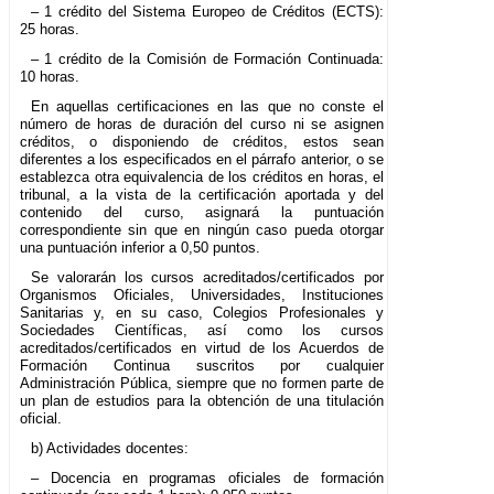
– 1 crédito del Sistema Europeo de Créditos (ECTS):
25 horas.
– 1 crédito de la Comisión de Formación Continuada:
10 horas.
En aquellas certificaciones en las que no conste el
número de horas de duración del curso ni se asignen
créditos, o disponiendo de créditos, estos sean
diferentes a los especificados en el párrafo anterior, o se
establezca otra equivalencia de los créditos en horas, el
tribunal, a la vista de la certificación aportada y del
contenido del curso, asignará la puntuación
correspondiente sin que en ningún caso pueda otorgar
una puntuación inferior a 0,50 puntos.
Se valorarán los cursos acreditados/certificados por
Organismos Oficiales, Universidades, Instituciones
Sanitarias y, en su caso, Colegios Profesionales y
Sociedades Científicas, así como los cursos
acreditados/certificados en virtud de los Acuerdos de
Formación Continua suscritos por cualquier
Administración Pública, siempre que no formen parte de
un plan de estudios para la obtención de una titulación
oficial.
b) Actividades docentes:
– Docencia en programas oficiales de formación