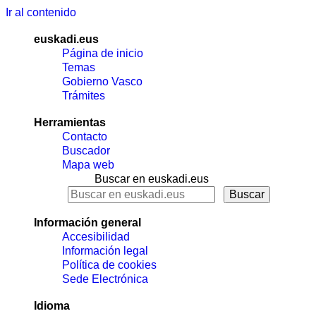
Ir al contenido
euskadi.eus
Página de inicio
Temas
Gobierno Vasco
Trámites
Herramientas
Contacto
Buscador
Mapa web
Buscar en euskadi.eus
Información general
Accesibilidad
Información legal
Política de cookies
Sede Electrónica
Idioma