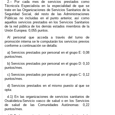
2.– Por cada mes de servicios prestados como
Técnico/a Especialista en la especialidad de que se
trate en las Organizaciones de Servicios Sanitarios de la
Seguridad Social, del resto de las Administraciones
Públicas no incluidas en el punto anterior, así como
aquellos servicios prestados en los Servicios Sanitarios
de la red pública de los demás estados miembros de la
Unión Europea: 0,055 puntos.
Al personal que acceda a través del turno de
promoción interna se le computarán los servicios previos
conforme a continuación se detalla:
a) Servicios prestados por personal en el grupo E: 0,08
puntos/mes.
b) Servicios prestados por personal en el grupo D: 0,10
puntos/mes.
c) Servicios prestados por personal en el grupo C: 0,12
puntos/mes.
d) Servicios prestados en el mismo puesto al que se
opta:
d.1) En las organizaciones de servicios sanitarios de
Osakidetza-Servicio vasco de salud o en los Servicios
de salud de las Comunidades Autónomas: 0,22
puntos/mes.