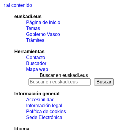
Ir al contenido
euskadi.eus
Página de inicio
Temas
Gobierno Vasco
Trámites
Herramientas
Contacto
Buscador
Mapa web
Buscar en euskadi.eus
Información general
Accesibilidad
Información legal
Política de cookies
Sede Electrónica
Idioma