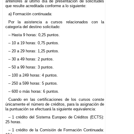
anteriores al último día de presentación de solicitudes
que resulte acreditada conforme a lo siguiente:
a) Formación continuada:
Por la asistencia a cursos relacionados con la
categoría del destino solicitado:
– Hasta 9 horas: 0,25 puntos.
– 10 a 19 horas: 0,75 puntos.
– 20 a 29 horas: 1,25 puntos.
– 30 a 49 horas: 2 puntos.
– 50 a 99 horas: 3 puntos.
– 100 a 249 horas: 4 puntos.
– 250 a 599 horas: 5 puntos.
– 600 o más horas: 6 puntos.
Cuando en las certificaciones de los cursos conste
únicamente el número de créditos, para la asignación de
la puntuación se efectuará la siguiente equivalencia:
– 1 crédito del Sistema Europeo de Créditos (ECTS):
25 horas.
– 1 crédito de la Comisión de Formación Continuada: