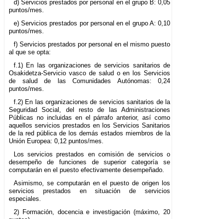
d) Servicios prestados por personal en el grupo B: 0,05
puntos/mes.
e) Servicios prestados por personal en el grupo A: 0,10
puntos/mes.
f) Servicios prestados por personal en el mismo puesto
al que se opta:
f.1) En las organizaciones de servicios sanitarios de
Osakidetza-Servicio vasco de salud o en los Servicios
de salud de las Comunidades Autónomas: 0,24
puntos/mes.
f.2) En las organizaciones de servicios sanitarios de la
Seguridad Social, del resto de las Administraciones
Públicas no incluidas en el párrafo anterior, así como
aquellos servicios prestados en los Servicios Sanitarios
de la red pública de los demás estados miembros de la
Unión Europea: 0,12 puntos/mes.
Los servicios prestados en comisión de servicios o
desempeño de funciones de superior categoría se
computarán en el puesto efectivamente desempeñado.
Asimismo, se computarán en el puesto de origen los
servicios prestados en situación de servicios
especiales.
2) Formación, docencia e investigación (máximo, 20