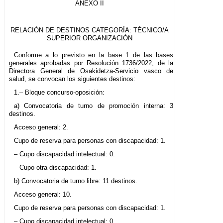
ANEXO II
RELACIÓN DE DESTINOS CATEGORÍA: TÉCNICO/A
SUPERIOR ORGANIZACIÓN
Conforme a lo previsto en la base 1 de las bases
generales aprobadas por Resolución 1736/2022, de la
Directora General de Osakidetza-Servicio vasco de
salud, se convocan los siguientes destinos:
1.– Bloque concurso-oposición:
a) Convocatoria de turno de promoción interna: 3
destinos.
Acceso general: 2.
Cupo de reserva para personas con discapacidad: 1.
– Cupo discapacidad intelectual: 0.
– Cupo otra discapacidad: 1.
b) Convocatoria de turno libre: 11 destinos.
Acceso general: 10.
Cupo de reserva para personas con discapacidad: 1.
– Cupo discapacidad intelectual: 0.