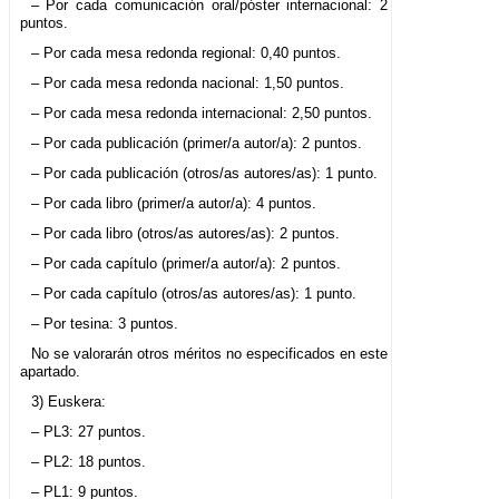
– Por cada comunicación oral/póster internacional: 2
puntos.
– Por cada mesa redonda regional: 0,40 puntos.
– Por cada mesa redonda nacional: 1,50 puntos.
– Por cada mesa redonda internacional: 2,50 puntos.
– Por cada publicación (primer/a autor/a): 2 puntos.
– Por cada publicación (otros/as autores/as): 1 punto.
– Por cada libro (primer/a autor/a): 4 puntos.
– Por cada libro (otros/as autores/as): 2 puntos.
– Por cada capítulo (primer/a autor/a): 2 puntos.
– Por cada capítulo (otros/as autores/as): 1 punto.
– Por tesina: 3 puntos.
No se valorarán otros méritos no especificados en este
apartado.
3) Euskera:
– PL3: 27 puntos.
– PL2: 18 puntos.
– PL1: 9 puntos.