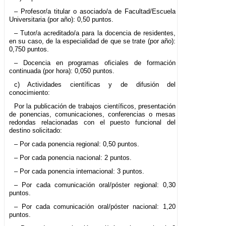
– Profesor/a titular o asociado/a de Facultad/Escuela
Universitaria (por año): 0,50 puntos.
– Tutor/a acreditado/a para la docencia de residentes,
en su caso, de la especialidad de que se trate (por año):
0,750 puntos.
– Docencia en programas oficiales de formación
continuada (por hora): 0,050 puntos.
c) Actividades científicas y de difusión del
conocimiento:
Por la publicación de trabajos científicos, presentación
de ponencias, comunicaciones, conferencias o mesas
redondas relacionadas con el puesto funcional del
destino solicitado:
– Por cada ponencia regional: 0,50 puntos.
– Por cada ponencia nacional: 2 puntos.
– Por cada ponencia internacional: 3 puntos.
– Por cada comunicación oral/póster regional: 0,30
puntos.
– Por cada comunicación oral/póster nacional: 1,20
puntos.