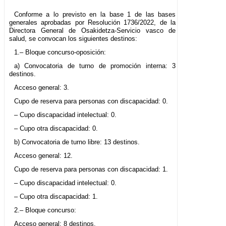
Conforme a lo previsto en la base 1 de las bases
generales aprobadas por Resolución 1736/2022, de la
Directora General de Osakidetza-Servicio vasco de
salud, se convocan los siguientes destinos:
1.– Bloque concurso-oposición:
a) Convocatoria de turno de promoción interna: 3
destinos.
Acceso general: 3.
Cupo de reserva para personas con discapacidad: 0.
– Cupo discapacidad intelectual: 0.
– Cupo otra discapacidad: 0.
b) Convocatoria de turno libre: 13 destinos.
Acceso general: 12.
Cupo de reserva para personas con discapacidad: 1.
– Cupo discapacidad intelectual: 0.
– Cupo otra discapacidad: 1.
2.– Bloque concurso:
Acceso general: 8 destinos.