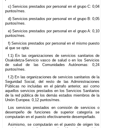
c) Servicios prestados por personal en el grupo C: 0,04
puntos/mes.
d) Servicios prestados por personal en el grupo B: 0,05
puntos/mes.
e) Servicios prestados por personal en el grupo A: 0,10
puntos/mes.
f) Servicios prestados por personal en el mismo puesto
al que se opta:
f.1) En las organizaciones de servicios sanitarios de
Osakidetza-Servicio vasco de salud o en los Servicios
de salud de las Comunidades Autónomas: 0,24
puntos/mes.
f.2) En las organizaciones de servicios sanitarios de la
Seguridad Social, del resto de las Administraciones
Públicas no incluidas en el párrafo anterior, así como
aquellos servicios prestados en los Servicios Sanitarios
de la red pública de los demás estados miembros de la
Unión Europea: 0,12 puntos/mes.
Los servicios prestados en comisión de servicios o
desempeño de funciones de superior categoría se
computarán en el puesto efectivamente desempeñado.
Asimismo, se computarán en el puesto de origen los