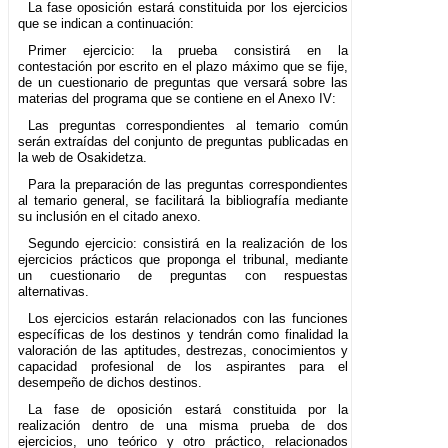
La fase oposición estará constituida por los ejercicios
que se indican a continuación:
Primer ejercicio: la prueba consistirá en la
contestación por escrito en el plazo máximo que se fije,
de un cuestionario de preguntas que versará sobre las
materias del programa que se contiene en el Anexo IV:
Las preguntas correspondientes al temario común
serán extraídas del conjunto de preguntas publicadas en
la web de Osakidetza.
Para la preparación de las preguntas correspondientes
al temario general, se facilitará la bibliografía mediante
su inclusión en el citado anexo.
Segundo ejercicio: consistirá en la realización de los
ejercicios prácticos que proponga el tribunal, mediante
un cuestionario de preguntas con respuestas
alternativas.
Los ejercicios estarán relacionados con las funciones
específicas de los destinos y tendrán como finalidad la
valoración de las aptitudes, destrezas, conocimientos y
capacidad profesional de los aspirantes para el
desempeño de dichos destinos.
La fase de oposición estará constituida por la
realización dentro de una misma prueba de dos
ejercicios, uno teórico y otro práctico, relacionados