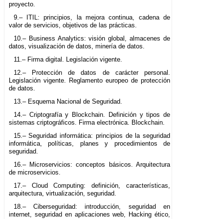
proyecto.
9.– ITIL: principios, la mejora continua, cadena de
valor de servicios, objetivos de las prácticas.
10.– Business Analytics: visión global, almacenes de
datos, visualización de datos, minería de datos.
11.– Firma digital. Legislación vigente.
12.– Protección de datos de carácter personal.
Legislación vigente. Reglamento europeo de protección
de datos.
13.– Esquema Nacional de Seguridad.
14.– Criptografía y Blockchain. Definición y tipos de
sistemas criptográficos. Firma electrónica. Blockchain.
15.– Seguridad informática: principios de la seguridad
informática, políticas, planes y procedimientos de
seguridad.
16.– Microservicios: conceptos básicos. Arquitectura
de microservicios.
17.– Cloud Computing: definición, características,
arquitectura, virtualización, seguridad.
18.– Ciberseguridad: introducción, seguridad en
internet, seguridad en aplicaciones web, Hacking ético,