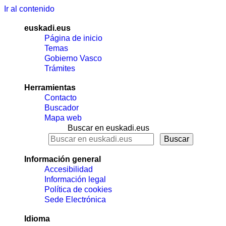
Ir al contenido
euskadi.eus
Página de inicio
Temas
Gobierno Vasco
Trámites
Herramientas
Contacto
Buscador
Mapa web
Buscar en euskadi.eus
Información general
Accesibilidad
Información legal
Política de cookies
Sede Electrónica
Idioma