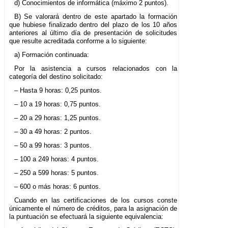
d) Conocimientos de informática (máximo 2 puntos).
B) Se valorará dentro de este apartado la formación
que hubiese finalizado dentro del plazo de los 10 años
anteriores al último día de presentación de solicitudes
que resulte acreditada conforme a lo siguiente:
a) Formación continuada:
Por la asistencia a cursos relacionados con la
categoría del destino solicitado:
– Hasta 9 horas: 0,25 puntos.
– 10 a 19 horas: 0,75 puntos.
– 20 a 29 horas: 1,25 puntos.
– 30 a 49 horas: 2 puntos.
– 50 a 99 horas: 3 puntos.
– 100 a 249 horas: 4 puntos.
– 250 a 599 horas: 5 puntos.
– 600 o más horas: 6 puntos.
Cuando en las certificaciones de los cursos conste
únicamente el número de créditos, para la asignación de
la puntuación se efectuará la siguiente equivalencia: