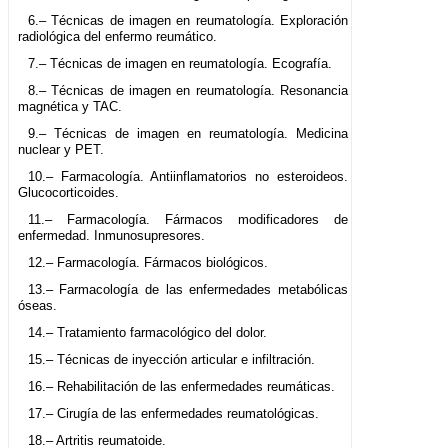
6.– Técnicas de imagen en reumatología. Exploración
radiológica del enfermo reumático.
7.– Técnicas de imagen en reumatología. Ecografía.
8.– Técnicas de imagen en reumatología. Resonancia
magnética y TAC.
9.– Técnicas de imagen en reumatología. Medicina
nuclear y PET.
10.– Farmacología. Antiinflamatorios no esteroideos.
Glucocorticoides.
11.– Farmacología. Fármacos modificadores de
enfermedad. Inmunosupresores.
12.– Farmacología. Fármacos biológicos.
13.– Farmacología de las enfermedades metabólicas
óseas.
14.– Tratamiento farmacológico del dolor.
15.– Técnicas de inyección articular e infiltración.
16.– Rehabilitación de las enfermedades reumáticas.
17.– Cirugía de las enfermedades reumatológicas.
18.– Artritis reumatoide.