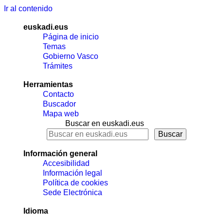
Ir al contenido
euskadi.eus
Página de inicio
Temas
Gobierno Vasco
Trámites
Herramientas
Contacto
Buscador
Mapa web
Buscar en euskadi.eus
Información general
Accesibilidad
Información legal
Política de cookies
Sede Electrónica
Idioma