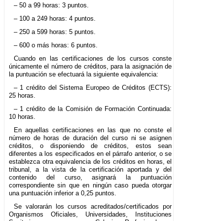
– 50 a 99 horas: 3 puntos.
– 100 a 249 horas: 4 puntos.
– 250 a 599 horas: 5 puntos.
– 600 o más horas: 6 puntos.
Cuando en las certificaciones de los cursos conste
únicamente el número de créditos, para la asignación de
la puntuación se efectuará la siguiente equivalencia:
– 1 crédito del Sistema Europeo de Créditos (ECTS):
25 horas.
– 1 crédito de la Comisión de Formación Continuada:
10 horas.
En aquellas certificaciones en las que no conste el
número de horas de duración del curso ni se asignen
créditos, o disponiendo de créditos, estos sean
diferentes a los especificados en el párrafo anterior, o se
establezca otra equivalencia de los créditos en horas, el
tribunal, a la vista de la certificación aportada y del
contenido del curso, asignará la puntuación
correspondiente sin que en ningún caso pueda otorgar
una puntuación inferior a 0,25 puntos.
Se valorarán los cursos acreditados/certificados por
Organismos Oficiales, Universidades, Instituciones