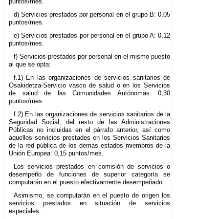
puntos/mes.
d) Servicios prestados por personal en el grupo B: 0,05
puntos/mes.
e) Servicios prestados por personal en el grupo A: 0,12
puntos/mes.
f) Servicios prestados por personal en el mismo puesto
al que se opta:
f.1) En las organizaciones de servicios sanitarios de
Osakidetza-Servicio vasco de salud o en los Servicios
de salud de las Comunidades Autónomas: 0,30
puntos/mes.
f.2) En las organizaciones de servicios sanitarios de la
Seguridad Social, del resto de las Administraciones
Públicas no incluidas en el párrafo anterior, así como
aquellos servicios prestados en los Servicios Sanitarios
de la red pública de los demás estados miembros de la
Unión Europea: 0,15 puntos/mes.
Los servicios prestados en comisión de servicios o
desempeño de funciones de superior categoría se
computarán en el puesto efectivamente desempeñado.
Asimismo, se computarán en el puesto de origen los
servicios prestados en situación de servicios
especiales.