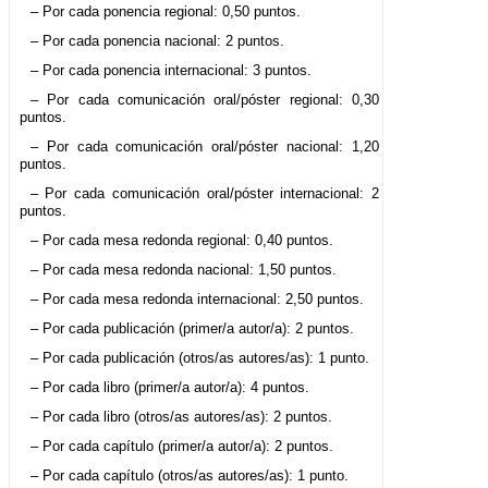
– Por cada ponencia regional: 0,50 puntos.
– Por cada ponencia nacional: 2 puntos.
– Por cada ponencia internacional: 3 puntos.
– Por cada comunicación oral/póster regional: 0,30
puntos.
– Por cada comunicación oral/póster nacional: 1,20
puntos.
– Por cada comunicación oral/póster internacional: 2
puntos.
– Por cada mesa redonda regional: 0,40 puntos.
– Por cada mesa redonda nacional: 1,50 puntos.
– Por cada mesa redonda internacional: 2,50 puntos.
– Por cada publicación (primer/a autor/a): 2 puntos.
– Por cada publicación (otros/as autores/as): 1 punto.
– Por cada libro (primer/a autor/a): 4 puntos.
– Por cada libro (otros/as autores/as): 2 puntos.
– Por cada capítulo (primer/a autor/a): 2 puntos.
– Por cada capítulo (otros/as autores/as): 1 punto.