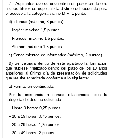
2.– Aspirantes que se encuentren en posesión de otro
u otros títulos de especialista distinto del requerido para
el acceso a la categoría vía no MIR: 1 punto.
d) Idiomas (máximo, 3 puntos):
– Inglés: máximo 1,5 puntos.
– Francés: máximo 1,5 puntos.
– Alemán: máximo 1,5 puntos.
e) Conocimientos de informática (máximo, 2 puntos).
B) Se valorará dentro de este apartado la formación
que hubiese finalizado dentro del plazo de los 10 años
anteriores al último día de presentación de solicitudes
que resulte acreditada conforme a lo siguiente:
a) Formación continuada:
Por la asistencia a cursos relacionados con la
categoría del destino solicitado:
– Hasta 9 horas: 0,25 puntos.
– 10 a 19 horas: 0,75 puntos.
– 20 a 29 horas: 1,25 puntos.
– 30 a 49 horas: 2 puntos.