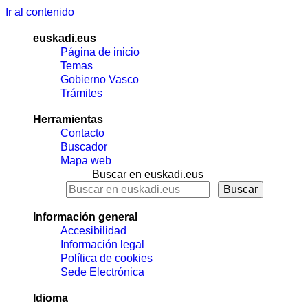
Ir al contenido
euskadi.eus
Página de inicio
Temas
Gobierno Vasco
Trámites
Herramientas
Contacto
Buscador
Mapa web
Buscar en euskadi.eus
Información general
Accesibilidad
Información legal
Política de cookies
Sede Electrónica
Idioma