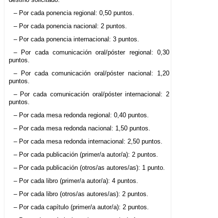
– Por cada ponencia regional: 0,50 puntos.
– Por cada ponencia nacional: 2 puntos.
– Por cada ponencia internacional: 3 puntos.
– Por cada comunicación oral/póster regional: 0,30
puntos.
– Por cada comunicación oral/póster nacional: 1,20
puntos.
– Por cada comunicación oral/póster internacional: 2
puntos.
– Por cada mesa redonda regional: 0,40 puntos.
– Por cada mesa redonda nacional: 1,50 puntos.
– Por cada mesa redonda internacional: 2,50 puntos.
– Por cada publicación (primer/a autor/a): 2 puntos.
– Por cada publicación (otros/as autores/as): 1 punto.
– Por cada libro (primer/a autor/a): 4 puntos.
– Por cada libro (otros/as autores/as): 2 puntos.
– Por cada capítulo (primer/a autor/a): 2 puntos.