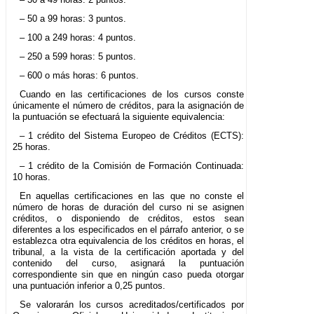
– 50 a 99 horas: 3 puntos.
– 100 a 249 horas: 4 puntos.
– 250 a 599 horas: 5 puntos.
– 600 o más horas: 6 puntos.
Cuando en las certificaciones de los cursos conste
únicamente el número de créditos, para la asignación de
la puntuación se efectuará la siguiente equivalencia:
– 1 crédito del Sistema Europeo de Créditos (ECTS):
25 horas.
– 1 crédito de la Comisión de Formación Continuada:
10 horas.
En aquellas certificaciones en las que no conste el
número de horas de duración del curso ni se asignen
créditos, o disponiendo de créditos, estos sean
diferentes a los especificados en el párrafo anterior, o se
establezca otra equivalencia de los créditos en horas, el
tribunal, a la vista de la certificación aportada y del
contenido del curso, asignará la puntuación
correspondiente sin que en ningún caso pueda otorgar
una puntuación inferior a 0,25 puntos.
Se valorarán los cursos acreditados/certificados por