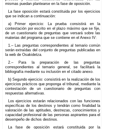
mismas puedan plantearse en la fase de oposición.
La fase oposición estará constituida por los ejercicios
que se indican a continuación:
a) Primer ejercicio: La prueba consistirá en la
contestación por escrito en el plazo máximo que se fije,
de un cuestionario de preguntas que versará sobre las
materias del programa que se contiene en el Anexo IV:
1.– Las preguntas correspondientes al temario común
serán extraídas del conjunto de preguntas publicadas en
la web de Osakidetza.
2.– Para la preparación de las preguntas
correspondientes al temario general, se facilitará la
bibliografía mediante su inclusión en el citado anexo.
b) Segundo ejercicio: consistirá en la realización de los
ejercicios prácticos que proponga el tribunal, mediante la
contestación de un cuestionario de preguntas con
respuestas alternativas.
Los ejercicios estarán relacionados con las funciones
específicas de los destinos y tendrán como finalidad la
valoración de las aptitudes, destrezas, conocimientos y
capacidad profesional de las personas aspirantes para el
desempeño de dichos destinos.
La fase de oposición estará constituida por la