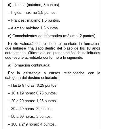
d) Idiomas (máximo, 3 puntos):
– Inglés: máximo 1,5 puntos.
– Francés: máximo 1,5 puntos.
– Alemán: máximo 1,5 puntos.
e) Conocimientos de informática (máximo, 2 puntos).
B) Se valorará dentro de este apartado la formación
que hubiese finalizado dentro del plazo de los 10 años
anteriores al último día de presentación de solicitudes
que resulte acreditada conforme a lo siguiente:
a) Formación continuada:
Por la asistencia a cursos relacionados con la
categoría del destino solicitado:
– Hasta 9 horas: 0,25 puntos.
– 10 a 19 horas: 0,75 puntos.
– 20 a 29 horas: 1,25 puntos.
– 30 a 49 horas: 2 puntos.
– 50 a 99 horas: 3 puntos.
– 100 a 249 horas: 4 puntos.