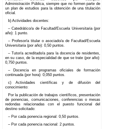
Administración Pública, siempre que no formen parte de
un plan de estudios para la obtención de una titulación
oficial.
b) Actividades docentes:
– Catedrático/a de Facultad/Escuela Universitaria (por
año): 1 punto.
– Profesor/a titular o asociado/a de Facultad/Escuela
Universitaria (por año): 0,50 puntos.
– Tutor/a acreditado/a para la docencia de residentes,
en su caso, de la especialidad de que se trate (por año):
0,750 puntos.
– Docencia en programas oficiales de formación
continuada (por hora): 0,050 puntos.
c) Actividades científicas y de difusión del
conocimiento:
Por la publicación de trabajos científicos, presentación
de ponencias, comunicaciones, conferencias o mesas
redondas relacionadas con el puesto funcional del
destino solicitado:
– Por cada ponencia regional: 0,50 puntos.
– Por cada ponencia nacional: 2 puntos.