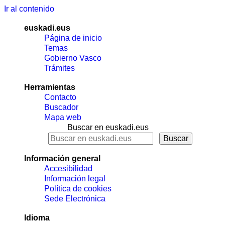
Ir al contenido
euskadi.eus
Página de inicio
Temas
Gobierno Vasco
Trámites
Herramientas
Contacto
Buscador
Mapa web
Buscar en euskadi.eus
Información general
Accesibilidad
Información legal
Política de cookies
Sede Electrónica
Idioma