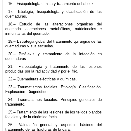
16.– Fisiopatología clínica y tratamiento del shock.
17.– Etiología, fisiopatología y clasificación de las
quemaduras.
18.– Estudio de las alteraciones orgánicas del
quemado: alteraciones metabólicas, nutricionales e
inmunitarias del quemado.
19.– Estrategia global del tratamiento quirúrgico de las
quemaduras y sus secuelas.
20.– Profilaxis y tratamiento de la infección en
quemaduras.
21.– Fisiopatología y tratamiento de las lesiones
producidas por la radiactividad y por el frío.
22.– Quemaduras eléctricas y químicas.
23.– Traumatismos faciales. Etiología. Clasificación.
Exploración. Diagnóstico.
24.– Traumatismos faciales. Principios generales de
tratamiento.
25.– Tratamiento de las lesiones de los tejidos blandos
faciales y de la dinámica facial.
26.– Valoración general y aspectos básicos del
tratamiento de las fracturas de la cara.