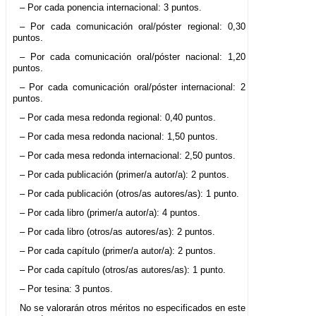
– Por cada ponencia internacional: 3 puntos.
– Por cada comunicación oral/póster regional: 0,30
puntos.
– Por cada comunicación oral/póster nacional: 1,20
puntos.
– Por cada comunicación oral/póster internacional: 2
puntos.
– Por cada mesa redonda regional: 0,40 puntos.
– Por cada mesa redonda nacional: 1,50 puntos.
– Por cada mesa redonda internacional: 2,50 puntos.
– Por cada publicación (primer/a autor/a): 2 puntos.
– Por cada publicación (otros/as autores/as): 1 punto.
– Por cada libro (primer/a autor/a): 4 puntos.
– Por cada libro (otros/as autores/as): 2 puntos.
– Por cada capítulo (primer/a autor/a): 2 puntos.
– Por cada capítulo (otros/as autores/as): 1 punto.
– Por tesina: 3 puntos.
No se valorarán otros méritos no especificados en este