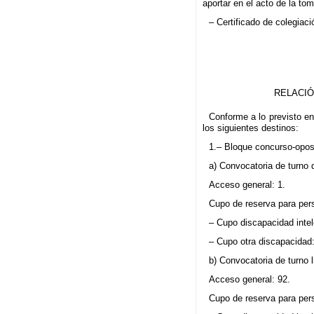
aportar en el acto de la to
– Certificado de colegiaci
RELACIÓ
Conforme a lo previsto e
los siguientes destinos:
1.– Bloque concurso-opos
a) Convocatoria de turno 
Acceso general: 1.
Cupo de reserva para per
– Cupo discapacidad intel
– Cupo otra discapacidad:
b) Convocatoria de turno l
Acceso general: 92.
Cupo de reserva para per