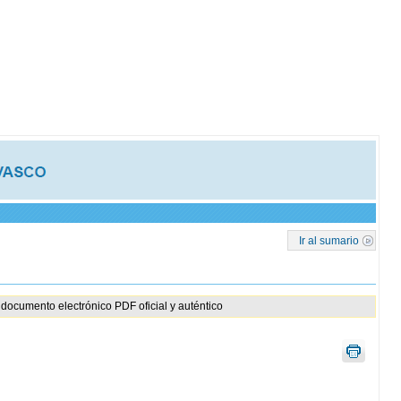
Ir al sumario
documento electrónico PDF oficial y auténtico