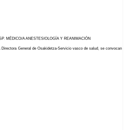
SP. MÉDICO/A ANESTESIOLOGÍA Y REANIMACIÓN
a Directora General de Osakidetza-Servicio vasco de salud, se convocan