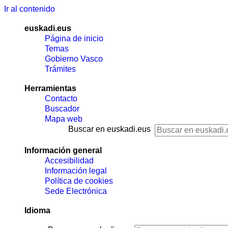
Ir al contenido
euskadi.eus
Página de inicio
Temas
Gobierno Vasco
Trámites
Herramientas
Contacto
Buscador
Mapa web
Buscar en euskadi.eus
Información general
Accesibilidad
Información legal
Política de cookies
Sede Electrónica
Idioma