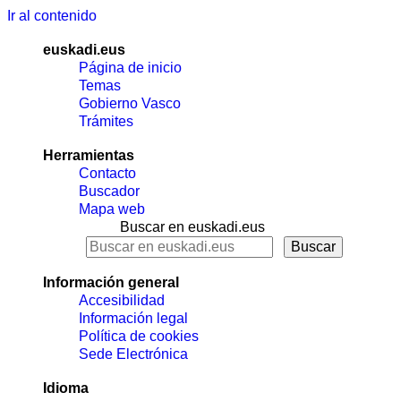
Ir al contenido
euskadi.eus
Página de inicio
Temas
Gobierno Vasco
Trámites
Herramientas
Contacto
Buscador
Mapa web
Buscar en euskadi.eus
Información general
Accesibilidad
Información legal
Política de cookies
Sede Electrónica
Idioma