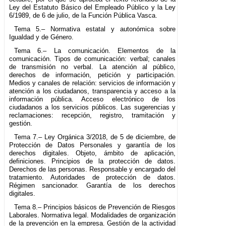
Ley del Estatuto Básico del Empleado Público y la Ley
6/1989, de 6 de julio, de la Función Pública Vasca.
Tema 5.– Normativa estatal y autonómica sobre
Igualdad y de Género.
Tema 6.– La comunicación. Elementos de la
comunicación. Tipos de comunicación: verbal; canales
de transmisión no verbal. La atención al público,
derechos de información, petición y participación.
Medios y canales de relación: servicios de información y
atención a los ciudadanos, transparencia y acceso a la
información pública. Acceso electrónico de los
ciudadanos a los servicios públicos. Las sugerencias y
reclamaciones: recepción, registro, tramitación y
gestión.
Tema 7.– Ley Orgánica 3/2018, de 5 de diciembre, de
Protección de Datos Personales y garantía de los
derechos digitales. Objeto, ámbito de aplicación,
definiciones. Principios de la protección de datos.
Derechos de las personas. Responsable y encargado del
tratamiento. Autoridades de protección de datos.
Régimen sancionador. Garantía de los derechos
digitales.
Tema 8.– Principios básicos de Prevención de Riesgos
Laborales. Normativa legal. Modalidades de organización
de la prevención en la empresa. Gestión de la actividad