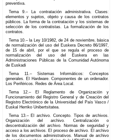
preventiva.
Tema 9.– La contratación administrativa. Clases:
elementos y sujetos, objeto y causa de los contratos
públicos. La forma de la contratación y los sistemas de
selección de los contratistas. La formalización de los
contratos.
Tema 10.– la Ley 10/1982, de 24 de noviembre, básica
de normalización del uso del Euskera Decreto 86/1997,
de 15 de abril, por el que se regula el proceso de
normalización del uso del Euskera en las
Administraciones Públicas de la Comunidad Autónoma
de Euskadi
Tema 11.– Sistemas Informáticos: Conceptos
generales. El Hardware. Componentes de un ordenador.
Los Periféricos. Redes de Área Local.
Tema 12.– El Reglamento de Organización y
Funcionamiento del Registro General y de Creación del
Registro Electrónico de la Universidad del País Vasco /
Euskal Herriko Unibertsitatea.
Tema 13.– El archivo. Concepto. Tipos de archivos.
Organización del archivo. Centralización o
descentralización del archivo. Normas de seguridad y
acceso a los archivos. El proceso de archivo. El archivo
de los documentos administrativos. Manual de archivo