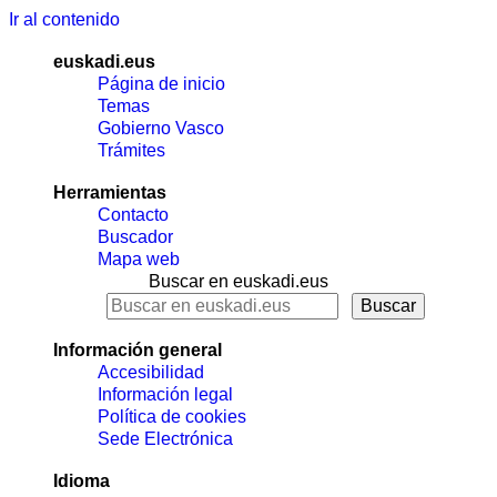
Ir al contenido
euskadi.eus
Página de inicio
Temas
Gobierno Vasco
Trámites
Herramientas
Contacto
Buscador
Mapa web
Buscar en euskadi.eus
Información general
Accesibilidad
Información legal
Política de cookies
Sede Electrónica
Idioma