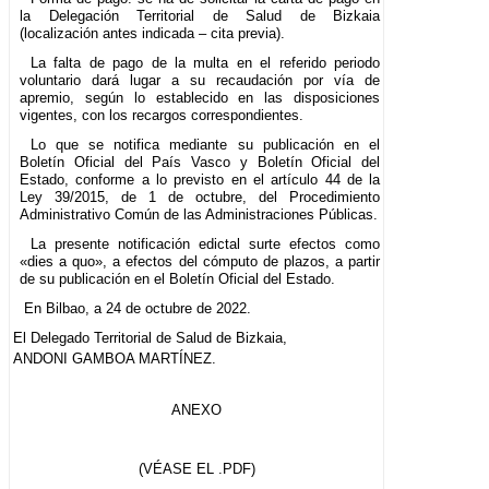
la Delegación Territorial de Salud de Bizkaia
(localización antes indicada – cita previa).
La falta de pago de la multa en el referido periodo
voluntario dará lugar a su recaudación por vía de
apremio, según lo establecido en las disposiciones
vigentes, con los recargos correspondientes.
Lo que se notifica mediante su publicación en el
Boletín Oficial del País Vasco y Boletín Oficial del
Estado, conforme a lo previsto en el artículo 44 de la
Ley 39/2015, de 1 de octubre, del Procedimiento
Administrativo Común de las Administraciones Públicas.
La presente notificación edictal surte efectos como
«dies a quo», a efectos del cómputo de plazos, a partir
de su publicación en el Boletín Oficial del Estado.
En Bilbao, a 24 de octubre de 2022.
El Delegado Territorial de Salud de Bizkaia,
ANDONI GAMBOA MARTÍNEZ.
ANEXO
(VÉASE EL .PDF)