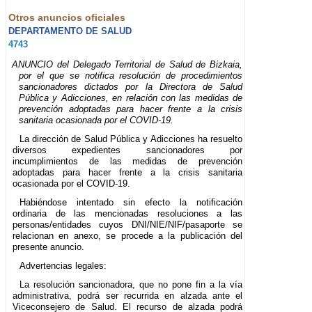
Otros anuncios oficiales
DEPARTAMENTO DE SALUD
4743
ANUNCIO del Delegado Territorial de Salud de Bizkaia,
por el que se notifica resolución de procedimientos
sancionadores dictados por la Directora de Salud
Pública y Adicciones, en relación con las medidas de
prevención adoptadas para hacer frente a la crisis
sanitaria ocasionada por el COVID-19.
La dirección de Salud Pública y Adicciones ha resuelto
diversos expedientes sancionadores por
incumplimientos de las medidas de prevención
adoptadas para hacer frente a la crisis sanitaria
ocasionada por el COVID-19.
Habiéndose intentado sin efecto la notificación
ordinaria de las mencionadas resoluciones a las
personas/entidades cuyos DNI/NIE/NIF/pasaporte se
relacionan en anexo, se procede a la publicación del
presente anuncio.
Advertencias legales:
La resolución sancionadora, que no pone fin a la vía
administrativa, podrá ser recurrida en alzada ante el
Viceconsejero de Salud. El recurso de alzada podrá