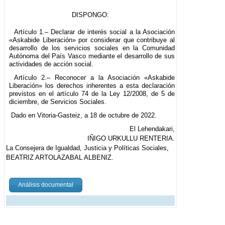
DISPONGO:
Artículo 1.– Declarar de interés social a la Asociación
«Askabide Liberación» por considerar que contribuye al
desarrollo de los servicios sociales en la Comunidad
Autónoma del País Vasco mediante el desarrollo de sus
actividades de acción social.
Artículo 2.– Reconocer a la Asociación «Askabide
Liberación» los derechos inherentes a esta declaración
previstos en el artículo 74 de la Ley 12/2008, de 5 de
diciembre, de Servicios Sociales.
Dado en Vitoria-Gasteiz, a 18 de octubre de 2022.
El Lehendakari,
IÑIGO URKULLU RENTERIA.
La Consejera de Igualdad, Justicia y Políticas Sociales,
BEATRIZ ARTOLAZABAL ALBENIZ.
Análisis documental