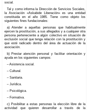
social.
Tal y como informa la Dirección de Servicios Sociales,
la Asociación «Askabide Liberación» es una entidad
constituida en el año 1985. Tiene como objeto los
siguientes fines fundacionales:
a) Atender a aquellas personas que habitualmente
ejercen la prostitución, a sus allegados y a cualquier otra
persona perteneciente a algún colectivo en situación de
exclusión social que tenga relación con la prostitución y
que esté radicado dentro del área de actuación de la
asociación.
b) Prestar atención personal y facilitar orientación y
ayuda en los siguientes campos:
– Asistencia social.
– Cultural.
– Sanitaria.
– Jurídica.
– Psicológica.
– Formativa.
c) Posibilitar a estas personas la elección libre de la
actividad que quieren desarrollar a través de la