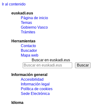
Ir al contenido
euskadi.eus
Página de inicio
Temas
Gobierno Vasco
Trámites
Herramientas
Contacto
Buscador
Mapa web
Buscar en euskadi.eus
Información general
Accesibilidad
Información legal
Política de cookies
Sede Electrónica
Idioma