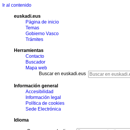
Ir al contenido
euskadi.eus
Página de inicio
Temas
Gobierno Vasco
Trámites
Herramientas
Contacto
Buscador
Mapa web
Buscar en euskadi.eus
Información general
Accesibilidad
Información legal
Política de cookies
Sede Electrónica
Idioma