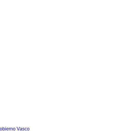
Gobierno Vasco