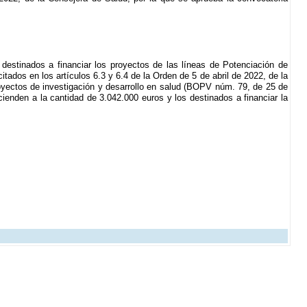
destinados a financiar los proyectos de las líneas de Potenciación de
tados en los artículos 6.3 y 6.4 de la Orden de 5 de abril de 2022, de la
oyectos de investigación y desarrollo en salud (BOPV núm. 79, de 25 de
cienden a la cantidad de 3.042.000 euros y los destinados a financiar la