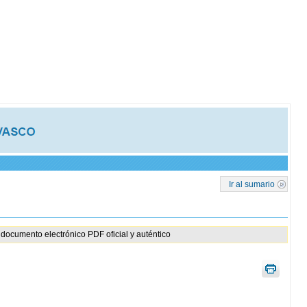
Ir al sumario
documento electrónico PDF oficial y auténtico