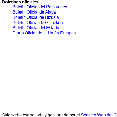
Boletines oficiales
Boletín Oficial del País Vasco
Boletín Oficial de Álava
Boletín Oficial de Bizkaia
Boletín Oficial de Gipuzkoa
Boletín Oficial del Estado
Diario Oficial de la Unión Europea
Sitio web desarrollado y gestionado por el
Servicio Web del 