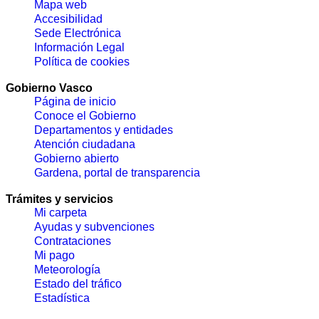
Mapa web
Accesibilidad
Sede Electrónica
Información Legal
Política de cookies
Gobierno Vasco
Página de inicio
Conoce el Gobierno
Departamentos y entidades
Atención ciudadana
Gobierno abierto
Gardena, portal de transparencia
Trámites y servicios
Mi carpeta
Ayudas y subvenciones
Contrataciones
Mi pago
Meteorología
Estado del tráfico
Estadística