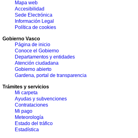
Mapa web
Accesibilidad
Sede Electrónica
Información Legal
Política de cookies
Gobierno Vasco
Página de inicio
Conoce el Gobierno
Departamentos y entidades
Atención ciudadana
Gobierno abierto
Gardena, portal de transparencia
Trámites y servicios
Mi carpeta
Ayudas y subvenciones
Contrataciones
Mi pago
Meteorología
Estado del tráfico
Estadística