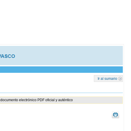
Ir al sumario
documento electrónico PDF oficial y auténtico