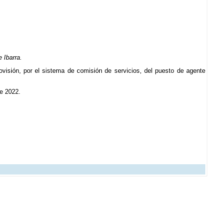
 Ibarra.
ovisión, por el sistema de comisión de servicios, del puesto de agente
de 2022.