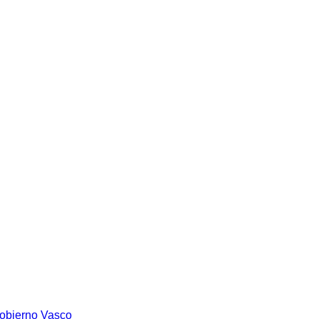
Gobierno Vasco