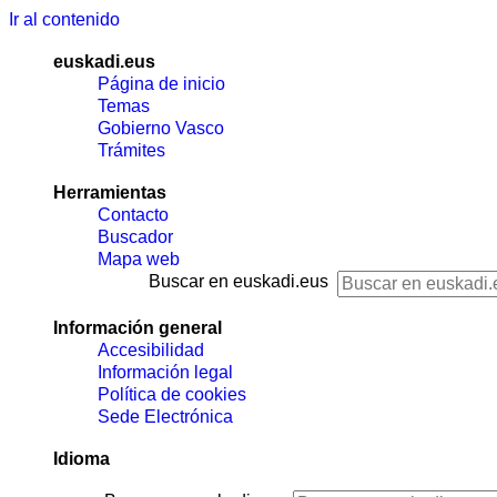
Ir al contenido
euskadi.eus
Página de inicio
Temas
Gobierno Vasco
Trámites
Herramientas
Contacto
Buscador
Mapa web
Buscar en euskadi.eus
Información general
Accesibilidad
Información legal
Política de cookies
Sede Electrónica
Idioma