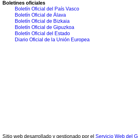
Boletines oficiales
Boletín Oficial del País Vasco
Boletín Oficial de Álava
Boletín Oficial de Bizkaia
Boletín Oficial de Gipuzkoa
Boletín Oficial del Estado
Diario Oficial de la Unión Europea
Sitio web desarrollado y gestionado por el
Servicio Web del 