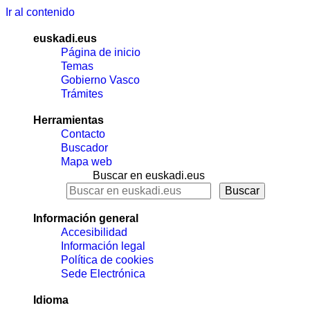
Ir al contenido
euskadi.eus
Página de inicio
Temas
Gobierno Vasco
Trámites
Herramientas
Contacto
Buscador
Mapa web
Buscar en euskadi.eus
Información general
Accesibilidad
Información legal
Política de cookies
Sede Electrónica
Idioma