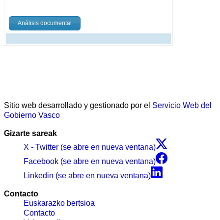
Análisis documental
Sitio web desarrollado y gestionado por el
Servicio Web del
Gobierno Vasco
Gizarte sareak
X - Twitter (se abre en nueva ventana)
Facebook (se abre en nueva ventana)
Linkedin (se abre en nueva ventana)
Contacto
Euskarazko bertsioa
Contacto