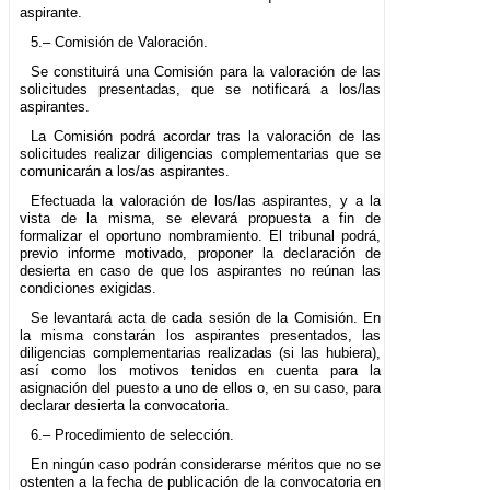
aspirante.
5.– Comisión de Valoración.
Se constituirá una Comisión para la valoración de las
solicitudes presentadas, que se notificará a los/las
aspirantes.
La Comisión podrá acordar tras la valoración de las
solicitudes realizar diligencias complementarias que se
comunicarán a los/as aspirantes.
Efectuada la valoración de los/las aspirantes, y a la
vista de la misma, se elevará propuesta a fin de
formalizar el oportuno nombramiento. El tribunal podrá,
previo informe motivado, proponer la declaración de
desierta en caso de que los aspirantes no reúnan las
condiciones exigidas.
Se levantará acta de cada sesión de la Comisión. En
la misma constarán los aspirantes presentados, las
diligencias complementarias realizadas (si las hubiera),
así como los motivos tenidos en cuenta para la
asignación del puesto a uno de ellos o, en su caso, para
declarar desierta la convocatoria.
6.– Procedimiento de selección.
En ningún caso podrán considerarse méritos que no se
ostenten a la fecha de publicación de la convocatoria en