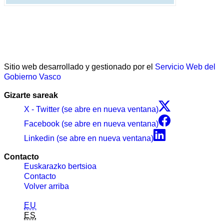
Sitio web desarrollado y gestionado por el
Servicio Web del
Gobierno Vasco
Gizarte sareak
X - Twitter (se abre en nueva ventana)
Facebook (se abre en nueva ventana)
Linkedin (se abre en nueva ventana)
Contacto
Euskarazko bertsioa
Contacto
Volver arriba
EU
ES