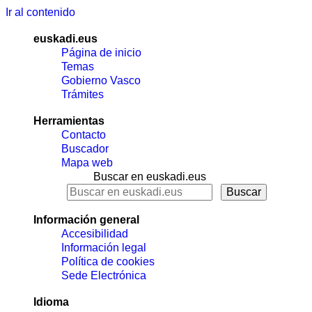
Ir al contenido
euskadi.eus
Página de inicio
Temas
Gobierno Vasco
Trámites
Herramientas
Contacto
Buscador
Mapa web
Buscar en euskadi.eus
Información general
Accesibilidad
Información legal
Política de cookies
Sede Electrónica
Idioma