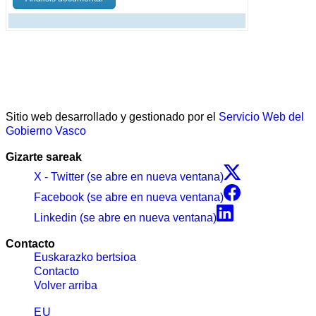
Sitio web desarrollado y gestionado por el
Servicio Web del
Gobierno Vasco
Gizarte sareak
X - Twitter (se abre en nueva ventana)
Facebook (se abre en nueva ventana)
Linkedin (se abre en nueva ventana)
Contacto
Euskarazko bertsioa
Contacto
Volver arriba
EU