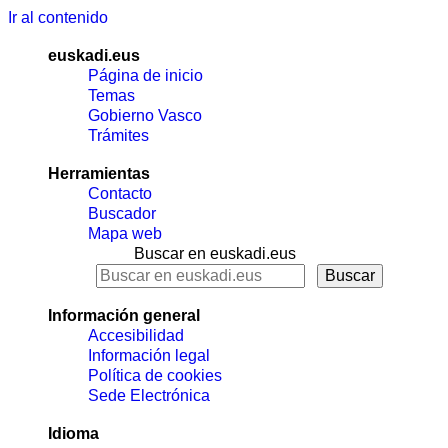
Ir al contenido
euskadi.eus
Página de inicio
Temas
Gobierno Vasco
Trámites
Herramientas
Contacto
Buscador
Mapa web
Buscar en euskadi.eus
Información general
Accesibilidad
Información legal
Política de cookies
Sede Electrónica
Idioma