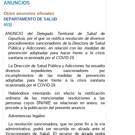
ANUNCIOS
Otros anuncios oficiales
DEPARTAMENTO DE SALUD
4532
ANUNCIO del Delegado Territorial de Salud de
Gipuzkoa, por el que se notifica resolución de diversos
procedimientos sancionadores de la Directora de Salud
Pública y Adicciones, en relación con las medidas de
prevención adoptadas para hacer frente a la crisis
sanitaria ocasionada por el COVID-19.
La Dirección de Salud Pública y Adicciones ha resuelto
diversos expedientes sancionadores por
incumplimientos de las medidas de prevención
adoptadas para hacer frente a la crisis sanitaria
ocasionada por el COVID-19.
Habiéndose intentando sin efecto la notificación
ordinaria de las mencionadas resoluciones a las
personas cuyos DNI/NIE se relacionan en anexo, se
procede a la publicación del presente anuncio.
Advertencias legales:
La resolución sancionadora, que no pone fin a la vía
administrativa, podrá ser recurrida en alzada ante el
Viceconsejero de Salud. El recurso de alzada podrá