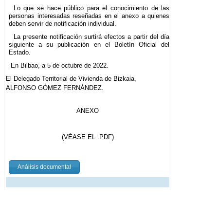
Lo que se hace público para el conocimiento de las
personas interesadas reseñadas en el anexo a quienes
deben servir de notificación individual.
La presente notificación surtirá efectos a partir del día
siguiente a su publicación en el Boletín Oficial del
Estado.
En Bilbao, a 5 de octubre de 2022.
El Delegado Territorial de Vivienda de Bizkaia,
ALFONSO GÓMEZ FERNÁNDEZ.
ANEXO
(VÉASE EL .PDF)
Análisis documental