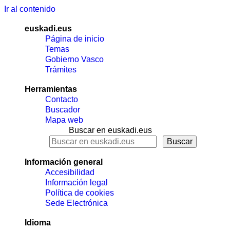
Ir al contenido
euskadi.eus
Página de inicio
Temas
Gobierno Vasco
Trámites
Herramientas
Contacto
Buscador
Mapa web
Buscar en euskadi.eus
Información general
Accesibilidad
Información legal
Política de cookies
Sede Electrónica
Idioma