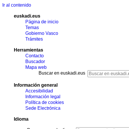
Ir al contenido
euskadi.eus
Página de inicio
Temas
Gobierno Vasco
Trámites
Herramientas
Contacto
Buscador
Mapa web
Buscar en euskadi.eus
Información general
Accesibilidad
Información legal
Política de cookies
Sede Electrónica
Idioma