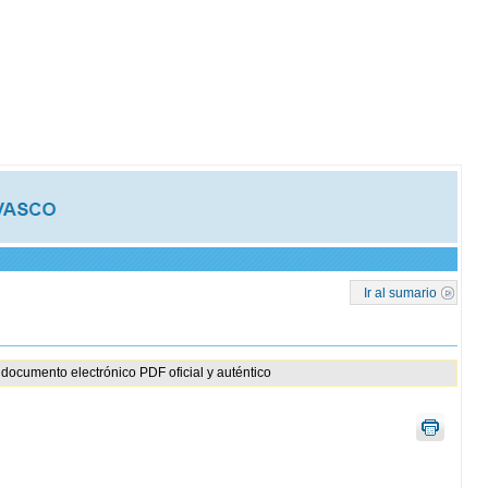
Ir al sumario
documento electrónico PDF oficial y auténtico