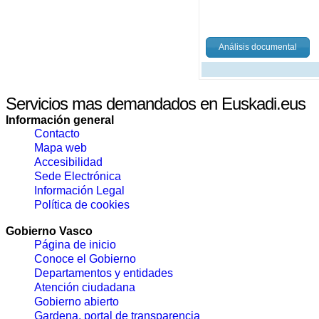
Análisis documental
Servicios mas demandados en Euskadi.eus
Información general
Contacto
Mapa web
Accesibilidad
Sede Electrónica
Información Legal
Política de cookies
Gobierno Vasco
Página de inicio
Conoce el Gobierno
Departamentos y entidades
Atención ciudadana
Gobierno abierto
Gardena, portal de transparencia