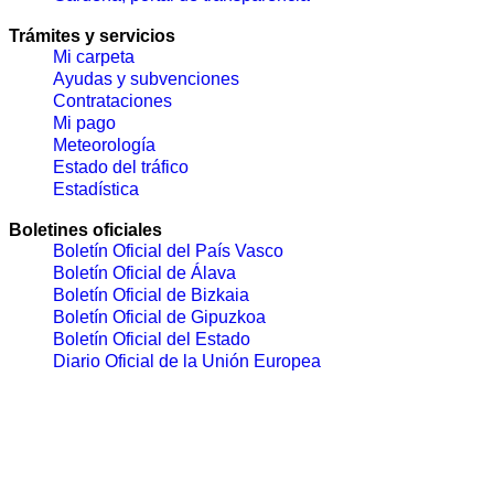
Trámites y servicios
Mi carpeta
Ayudas y subvenciones
Contrataciones
Mi pago
Meteorología
Estado del tráfico
Estadística
Boletines oficiales
Boletín Oficial del País Vasco
Boletín Oficial de Álava
Boletín Oficial de Bizkaia
Boletín Oficial de Gipuzkoa
Boletín Oficial del Estado
Diario Oficial de la Unión Europea