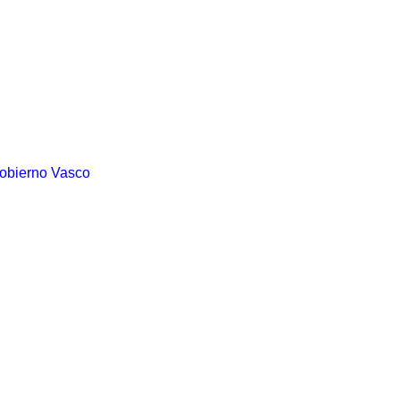
Gobierno Vasco