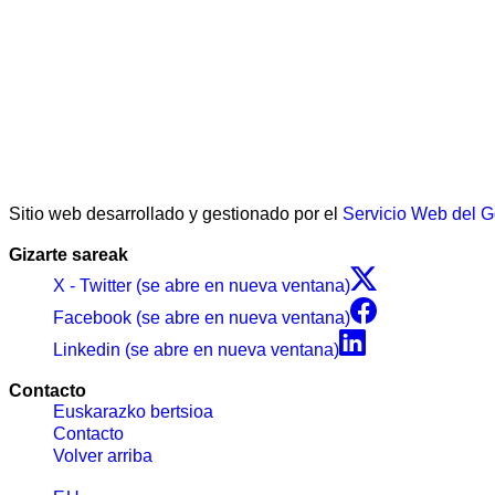
Sitio web desarrollado y gestionado por el
Servicio Web del 
Gizarte sareak
X - Twitter (se abre en nueva ventana)
Facebook (se abre en nueva ventana)
Linkedin (se abre en nueva ventana)
Contacto
Euskarazko bertsioa
Contacto
Volver arriba