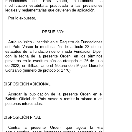
Fundaciones del País Vasco, ajustándose la
modificación estatutaria practicada a las previsiones
legales y reglamentarias que devienen de aplicación.
Por lo expuesto,
RESUELVO:
Artículo único.- Inscribir en el Registro de Fundaciones
del País Vasco la modificación del artículo 23 de los
estatutos de la fundación denominada Fundación Diper,
con la fecha de la presente Orden, en los términos
previstos en la escritura pública otorgada el 26 de julio
de 2022, en Bilbao, ante el Notario don Miguel Llorente
Gonzalvo (número de protocolo: 1776).
DISPOSICIÓN ADICIONAL
Acordar la publicación de la presente Orden en el
Boletín Oficial del País Vasco y remitir la misma a las
personas interesadas.
DISPOSICIÓN FINAL
Contra la presente Orden, que agota la vía