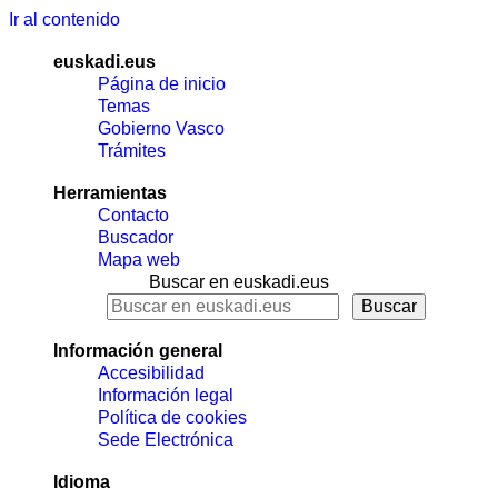
Ir al contenido
euskadi.eus
Página de inicio
Temas
Gobierno Vasco
Trámites
Herramientas
Contacto
Buscador
Mapa web
Buscar en euskadi.eus
Información general
Accesibilidad
Información legal
Política de cookies
Sede Electrónica
Idioma