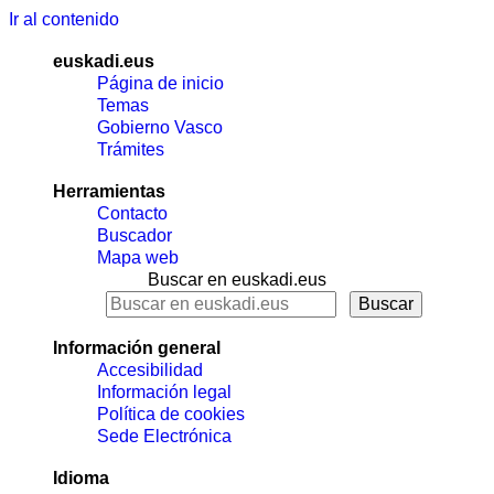
Ir al contenido
euskadi.eus
Página de inicio
Temas
Gobierno Vasco
Trámites
Herramientas
Contacto
Buscador
Mapa web
Buscar en euskadi.eus
Información general
Accesibilidad
Información legal
Política de cookies
Sede Electrónica
Idioma