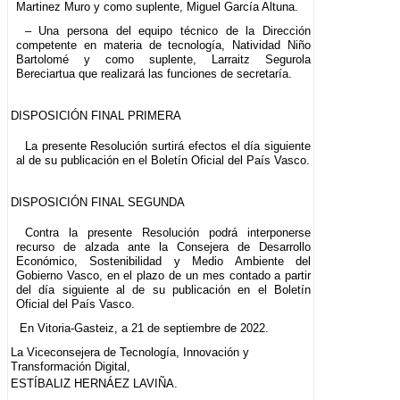
Martinez Muro y como suplente, Miguel García Altuna.
– Una persona del equipo técnico de la Dirección
competente en materia de tecnología, Natividad Niño
Bartolomé y como suplente, Larraitz Segurola
Bereciartua que realizará las funciones de secretaría.
DISPOSICIÓN FINAL PRIMERA
La presente Resolución surtirá efectos el día siguiente
al de su publicación en el Boletín Oficial del País Vasco.
DISPOSICIÓN FINAL SEGUNDA
Contra la presente Resolución podrá interponerse
recurso de alzada ante la Consejera de Desarrollo
Económico, Sostenibilidad y Medio Ambiente del
Gobierno Vasco, en el plazo de un mes contado a partir
del día siguiente al de su publicación en el Boletín
Oficial del País Vasco.
En Vitoria-Gasteiz, a 21 de septiembre de 2022.
La Viceconsejera de Tecnología, Innovación y
Transformación Digital,
ESTÍBALIZ HERNÁEZ LAVIÑA.