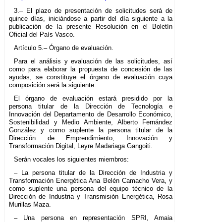
3.– El plazo de presentación de solicitudes será de
quince días, iniciándose a partir del día siguiente a la
publicación de la presente Resolución en el Boletín
Oficial del País Vasco.
Artículo 5.– Órgano de evaluación.
Para el análisis y evaluación de las solicitudes, así
como para elaborar la propuesta de concesión de las
ayudas, se constituye el órgano de evaluación cuya
composición será la siguiente:
El órgano de evaluación estará presidido por la
persona titular de la Dirección de Tecnología e
Innovación del Departamento de Desarrollo Económico,
Sostenibilidad y Medio Ambiente, Alberto Fernández
González y como suplente la persona titular de la
Dirección de Emprendimiento, Innovación y
Transformación Digital, Leyre Madariaga Gangoiti.
Serán vocales los siguientes miembros:
– La persona titular de la Dirección de Industria y
Transformación Energética Ana Belén Camacho Vera, y
como suplente una persona del equipo técnico de la
Dirección de Industria y Transmisión Energética, Rosa
Murillas Maza.
– Una persona en representación SPRI, Amaia