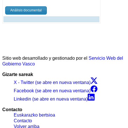
Análisis documental
Sitio web desarrollado y gestionado por el
Servicio Web del
Gobierno Vasco
Gizarte sareak
X - Twitter (se abre en nueva ventana)
Facebook (se abre en nueva ventana)
Linkedin (se abre en nueva ventana)
Contacto
Euskarazko bertsioa
Contacto
Volver arriba