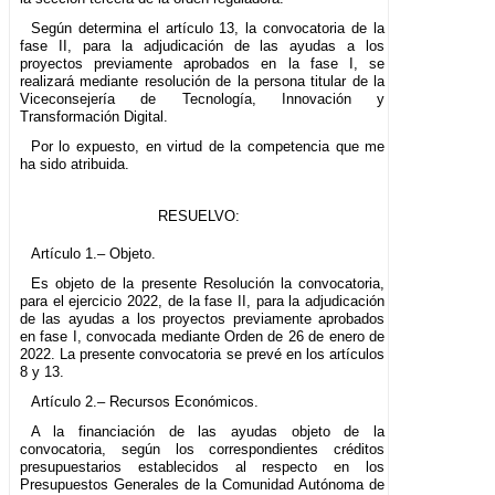
Según determina el artículo 13, la convocatoria de la
fase II, para la adjudicación de las ayudas a los
proyectos previamente aprobados en la fase I, se
realizará mediante resolución de la persona titular de la
Viceconsejería de Tecnología, Innovación y
Transformación Digital.
Por lo expuesto, en virtud de la competencia que me
ha sido atribuida.
RESUELVO:
Artículo 1.– Objeto.
Es objeto de la presente Resolución la convocatoria,
para el ejercicio 2022, de la fase II, para la adjudicación
de las ayudas a los proyectos previamente aprobados
en fase I, convocada mediante Orden de 26 de enero de
2022. La presente convocatoria se prevé en los artículos
8 y 13.
Artículo 2.– Recursos Económicos.
A la financiación de las ayudas objeto de la
convocatoria, según los correspondientes créditos
presupuestarios establecidos al respecto en los
Presupuestos Generales de la Comunidad Autónoma de