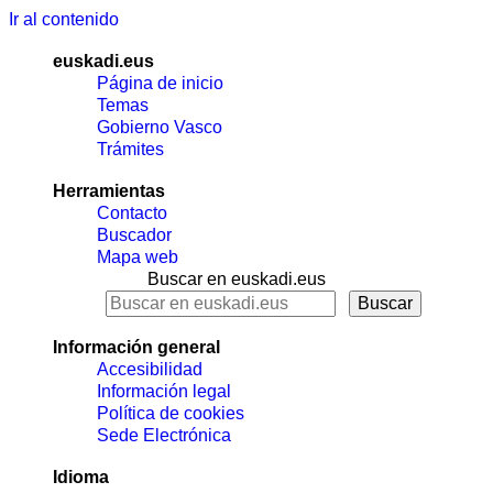
Ir al contenido
euskadi.eus
Página de inicio
Temas
Gobierno Vasco
Trámites
Herramientas
Contacto
Buscador
Mapa web
Buscar en euskadi.eus
Información general
Accesibilidad
Información legal
Política de cookies
Sede Electrónica
Idioma