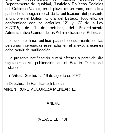
Departamento de Igualdad, Justicia y Políticas Sociales
del Gobierno Vasco, en el plazo de un mes, contado a
partir del día siguiente al de la publicación del presente
anuncio en el Boletín Oficial del Estado. Todo ello, de
conformidad con los artículos 121 y 122 de la Ley
39/2015, de 1 de octubre, del Procedimiento
Administrativo Común de las Administraciones Públicas.
Lo que se hace público para el conocimiento de las
personas interesadas reseñadas en el anexo, a quienes
debe servir de notificación.
La presente notificación surtirá efectos a partir del día
siguiente a su publicación en el Boletín Oficial del
Estado.
En Vitoria-Gasteiz, a 19 de agosto de 2022.
La Directora de Familias e Infancia,
MIREN IRUNE MUGURUZA MENDARTE.
ANEXO
(VÉASE EL .PDF)