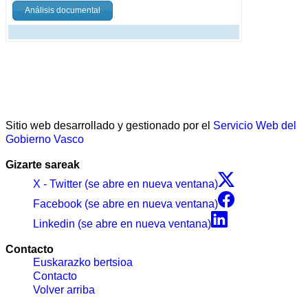
Análisis documental
Sitio web desarrollado y gestionado por el
Servicio Web del
Gobierno Vasco
Gizarte sareak
X - Twitter (se abre en nueva ventana)
Facebook (se abre en nueva ventana)
Linkedin (se abre en nueva ventana)
Contacto
Euskarazko bertsioa
Contacto
Volver arriba