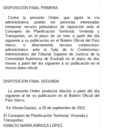
DISPOSICIÓN FINAL PRIMERA
Contra la presente Orden, que agota la vía
administrativa, podrán los personas interesadas
interponer recurso potestativo de reposición ante el
Consejero de Planificación Territorial, Vivienda y
Transportes, en el plazo de un mes a partir del día
siguiente a su publicación en el Boletín Oficial del País
Vasco, o directamente recurso contencioso-
administrativo ante la Sala de lo Contencioso-
Administrativo del Tribunal Superior de Justicia de la
Comunidad Autónoma de Euskadi en el plazo de dos
meses a partir del día siguiente a su publicación en el
mismo diario oficial.
DISPOSICIÓN FINAL SEGUNDA
La presente Orden producirá efectos a partir del día
siguiente al de su publicación en el Boletín Oficial del
País Vasco.
En Vitoria-Gasteiz, a 20 de septiembre de 2022.
El Consejero de Planificación Territorial, Vivienda y
Transportes,
IGNACIO MARÍA ARRIOLA LÓPEZ.