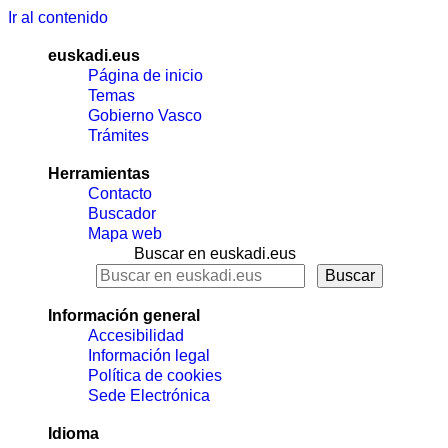
Ir al contenido
euskadi.eus
Página de inicio
Temas
Gobierno Vasco
Trámites
Herramientas
Contacto
Buscador
Mapa web
Buscar en euskadi.eus
Información general
Accesibilidad
Información legal
Política de cookies
Sede Electrónica
Idioma