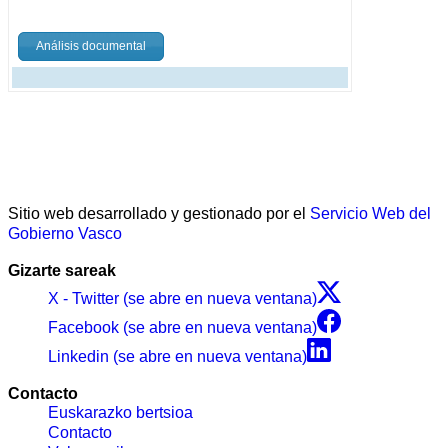
Análisis documental
Sitio web desarrollado y gestionado por el
Servicio Web del
Gobierno Vasco
Gizarte sareak
X - Twitter (se abre en nueva ventana)
Facebook (se abre en nueva ventana)
Linkedin (se abre en nueva ventana)
Contacto
Euskarazko bertsioa
Contacto